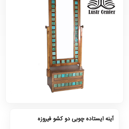
آینه ایستاده چوبی دو کشو فیروزه