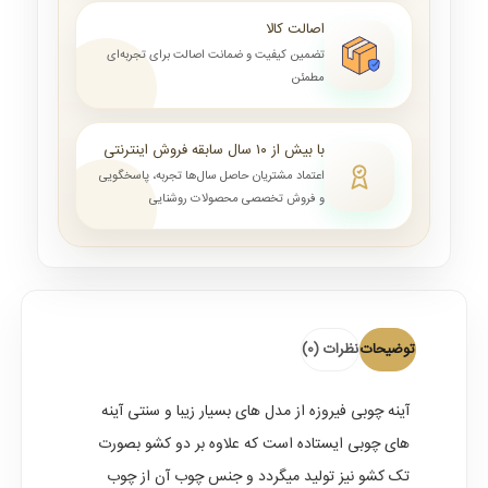
اصالت کالا
تضمین کیفیت و ضمانت اصالت برای تجربه‌ای
مطمئن
با بیش از ۱۰ سال سابقه فروش اینترنتی
اعتماد مشتریان حاصل سال‌ها تجربه، پاسخگویی
و فروش تخصصی محصولات روشنایی
توضیحات
نظرات (0)
آینه چوبی فیروزه
از مدل های بسیار زیبا و سنتی آینه
های چوبی ایستاده است که علاوه بر دو کشو بصورت
تک کشو نیز تولید میگردد و جنس چوب آن از چوب