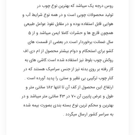
روس درجه یک میباشد که بهترین نوع چوب در
تولید محصولات چوبی است و در همه نوع شرایط آب و
هوایی قابل استفاده بوده و در مقابل نفوذ عوامل طبیعی
همچون قارچ ها و حشرات کاملا ایمن میباشد و از 5
سال ضمانت برخوردار است.در بعضی از قسمت های
کشو برای استحکام و دوام بیشتر محصول از ام دی اف
روکش چوب بلوط نیز استفاده شده است.کاشی های به
کار رفته بر روی بدنه نیز از جنس سرامیک هستند که در
کنار چوب ترکیبی بی نظیر و سنتی را پدید آورده است .
ارتفاع این محصول از کف آن تا انتها 182 سانتی متر و
طول و عرض پایین آن 70 در 43 سانتی متر میباشد و در
بهترین و محکم ترین نوع بسته بندی بصورت بیمه شده
به سراسر کشور ارسال میگردد .