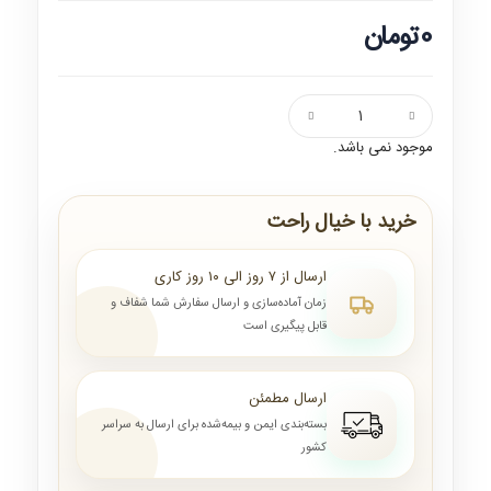
0تومان
موجود نمی باشد.
خرید با خیال راحت
ارسال از ۷ روز الی ۱۰ روز کاری
زمان آماده‌سازی و ارسال سفارش شما شفاف و
قابل پیگیری است
ارسال مطمئن
بسته‌بندی ایمن و بیمه‌شده برای ارسال به سراسر
کشور