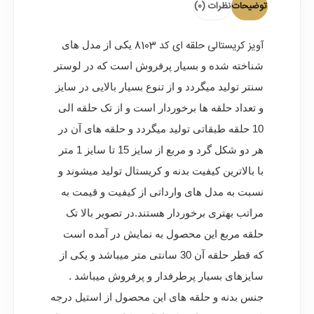
توضیحات
نظرات (0)
آویز کریستالی حلقه ای کد 8103
یکی از مدل های
شناخته شده و بسیار پرفروش است که در لوستر
سنتر تولید میگردد و از تنوع بسیار بالایی در سایز
و تعداد حلقه ها برخوردار است و از تک حلقه الی
10 حلقه طبقاتی تولید میگردد و حلقه های آن در
هر دو شکل گرد و مربع از سایز 15 تا سایز 1 متر
با بالاترین کیفیت بدنه و کریستال تولید میشوند و
نسبت به مدل های وارداتی از کیفیت و قیمت به
مراتب بهتری برخوردار هستند.در تصویر بالا تک
حلقه مربع این محصول به نمایش در آمده است
که قطر حلقه آن 30 سانتی متر میباشد و یکی از
سایزهای بسیار پرطرفدار و پرفروش میباشد .
جنس بدنه و حلقه های این محصول از استیل درجه