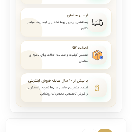
ارسال مطمئن
بسته‌بندی ایمن و بیمه‌شده برای ارسال به سراسر
کشور
اصالت کالا
تضمین کیفیت و ضمانت اصالت برای تجربه‌ای
مطمئن
با بیش از ۱۰ سال سابقه فروش اینترنتی
اعتماد مشتریان حاصل سال‌ها تجربه، پاسخگویی
و فروش تخصصی محصولات روشنایی