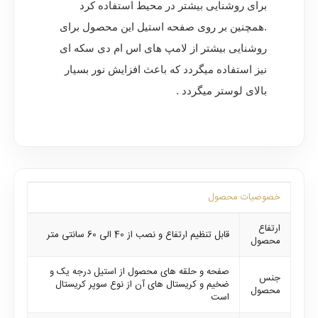
برای روشنایی بیشتر در محیط استفاده کرد
.همچنین بر روی صفحه استیل این محصول برای
روشنایی بیشتر از لامپ های اس ام دی سکه ای
نیز استفاده میگردد که باعث افزایش نور بسیار
بالای لوستر میگردد .
خصوصیات محصول
ارتفاع
قابل تنظیم ارتفاع و نصب از 40 الی 60 سانتی متر
محصول
صفحه و حلقه های محصول از استیل درجه یک و
جنس
ضخیم و کریستال های آن از نوع سوپر کریستال
محصول
است