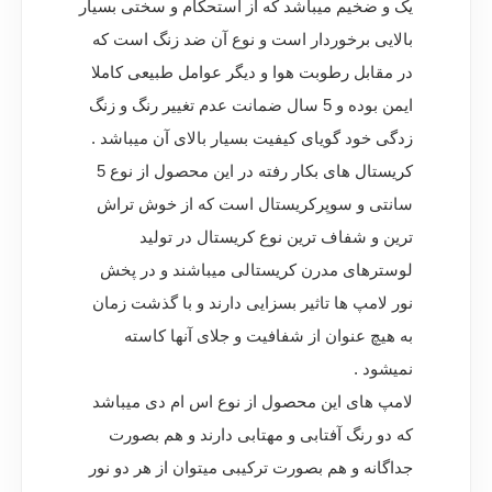
یک و ضخیم میباشد که از استحکام و سختی بسیار
بالایی برخوردار است و نوع آن ضد زنگ است که
در مقابل رطوبت هوا و دیگر عوامل طبیعی کاملا
ایمن بوده و 5 سال ضمانت عدم تغییر رنگ و زنگ
زدگی خود گویای کیفیت بسیار بالای آن میباشد .
کریستال های بکار رفته در این محصول از نوع 5
سانتی و سوپرکریستال است که از خوش تراش
ترین و شفاف ترین نوع کریستال در تولید
لوسترهای مدرن کریستالی میباشند و در پخش
نور لامپ ها تاثیر بسزایی دارند و با گذشت زمان
به هیچ عنوان از شفافیت و جلای آنها کاسته
نمیشود .
لامپ های این محصول از نوع اس ام دی میباشد
که دو رنگ آفتابی و مهتابی دارند و هم بصورت
جداگانه و هم بصورت ترکیبی میتوان از هر دو نور