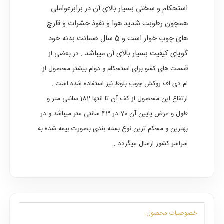
استحکام و سختی بسیار بالای آن در برابرعواملی
همچون رطوبت شدید هوا و نفوذ حشرات و قارچ
های چوب خوار است و 5 سال ضمانت بدنه خود
گویای کیفیت بسیار بالای آن میباشد .
در بعضی از
قسمت های کشو برای استحکام و دوام بیشتر محصول از
ام دی اف روکش چوب بلوط نیز استفاده شده است .
ارتفاع این محصول از کف آن تا انتها 182 سانتی متر و
طول و عرض پایین آن 70 در 43 سانتی متر میباشد و در
بهترین و محکم ترین نوع بسته بندی بصورت بیمه شده به
سراسر کشور ارسال میگردد .
خصوصیات محصول