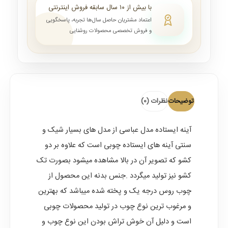
با بیش از ۱۰ سال سابقه فروش اینترنتی
اعتماد مشتریان حاصل سال‌ها تجربه، پاسخگویی
و فروش تخصصی محصولات روشنایی
توضیحات
نظرات (0)
آینه ایستاده مدل عباسی
از مدل های بسیار شیک و
سنتی آینه های ایستاده چوبی است که علاوه بر دو
کشو که تصویر آن در بالا مشاهده میشود بصورت تک
کشو نیز تولید میگردد .جنس بدنه این محصول از
چوب روس درجه یک و پخته شده میباشد که بهترین
و مرغوب ترین نوع چوب در تولید محصولات چوبی
است و دلیل آن خوش تراش بودن این نوع چوب و