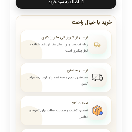
اضافه به سبد خرید
خرید با خیال راحت
ارسال از ۷ روز الی ۱۰ روز کاری
زمان آماده‌سازی و ارسال سفارش شما شفاف و
قابل پیگیری است
ارسال مطمئن
بسته‌بندی ایمن و بیمه‌شده برای ارسال به سراسر
کشور
اصالت کالا
تضمین کیفیت و ضمانت اصالت برای تجربه‌ای
مطمئن