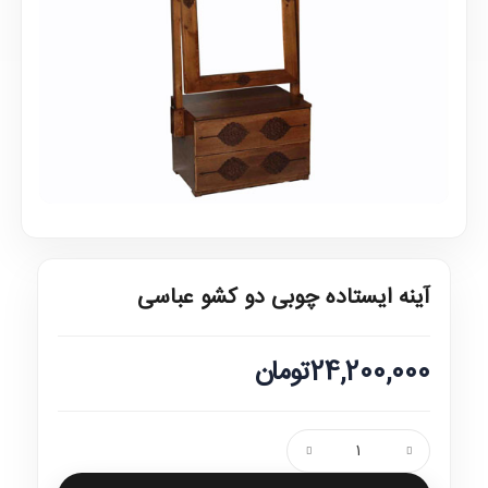
آینه ایستاده چوبی دو کشو عباسی
24,200,000تومان