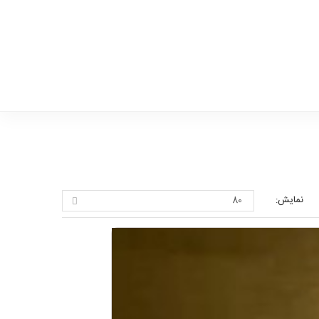
نمایش: