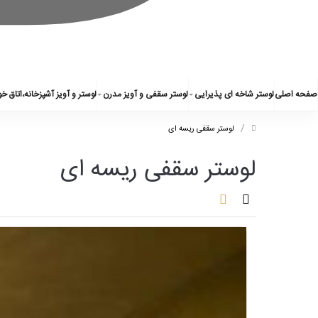
0
صفحه اصلی
لوستر شاخه ای پذیرایی
لوستر سقفی و آویز مدرن
لوستر و آویز آشپزخانه،اتاق خ
/
/
لوستر سقفی ریسه ای
لوستر سقفی ریسه ای