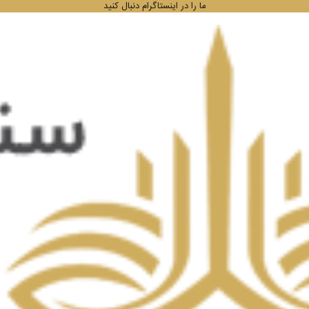
ما را در اینستاگرام دنبال کنید