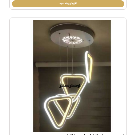
افزودن به سبد