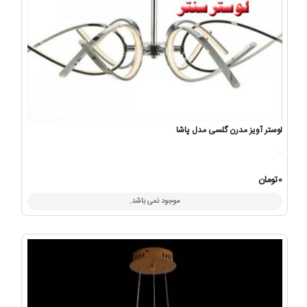
لوستر آویز مدرن گلسی مدل پاشا
..
0تومان
موجود نمی باشد.