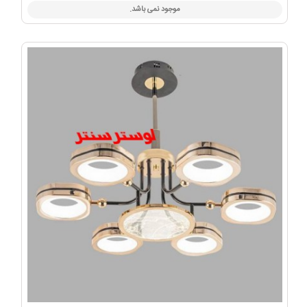
موجود نمی باشد.