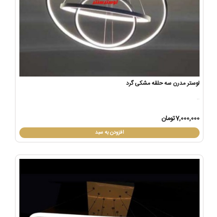
لوستر مدرن سه حلقه مشکی گرد
..
7,000,000تومان
افزودن به سبد