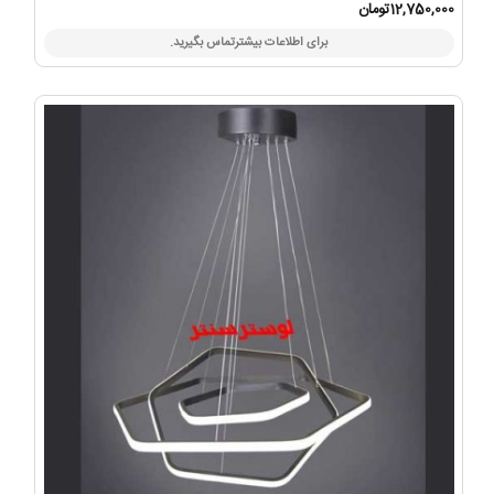
12,750,000تومان
برای اطلاعات بیشترتماس بگیرید.