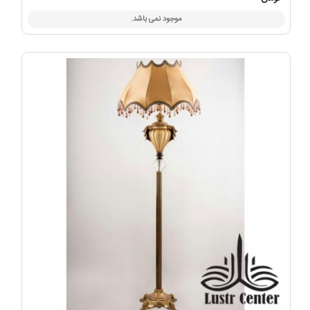
موجود نمی باشد.