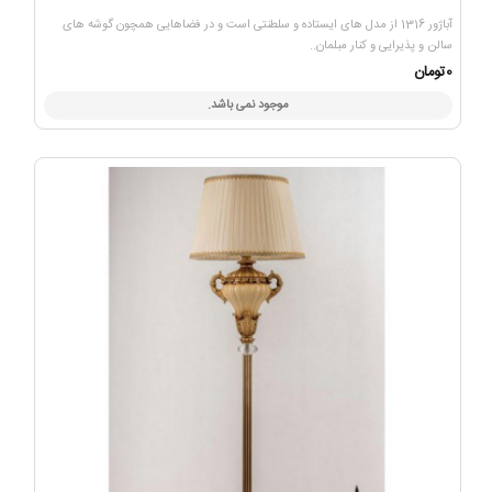
آباژور 1316 از مدل های ایستاده و سلطنتی است و در فضاهایی همچون گوشه های
سالن و پذیرایی و کنار مبلمان..
0تومان
موجود نمی باشد.