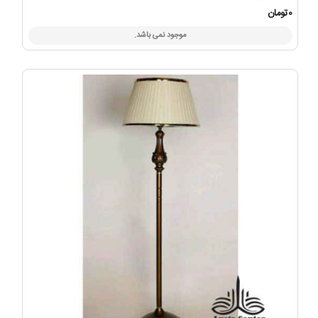
0تومان
موجود نمی باشد.