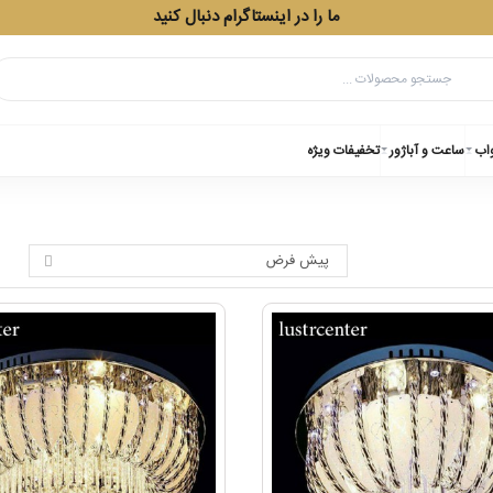
ما را در اینستاگرام دنبال کنید
واب
ساعت و آباژور
تخفیفات ویژه