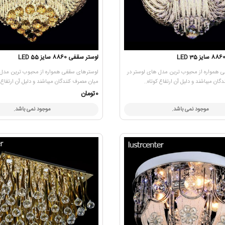
لوستر سقفی 8860 سایز 55 LED
 همواره از محبوب ترین مدل های لوستر در
لوسترهای سقفی همواره از محبوب ترین مدل 
ان میباشند و دلیل آن ارتفاع کوتاه..
میان مصرف کنندگان میباشند و دلیل آن ارتفاع ک
0تومان
موجود نمی باشد.
موجود نمی باشد.