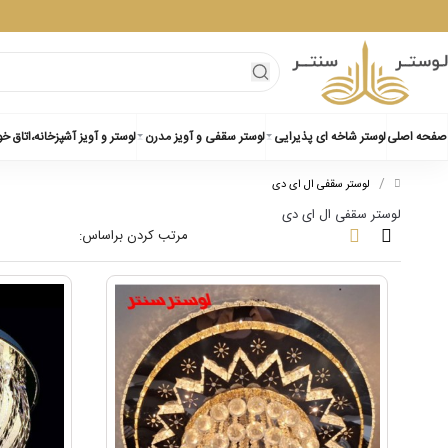
صفحه اصلی
لوستر شاخه ای پذیرایی
لوستر سقفی و آویز مدرن
لوستر و آویز آشپزخانه،اتاق خ
/
/
لوستر سقفی ال ای دی
لوستر سقفی ال ای دی
مرتب کردن براساس: