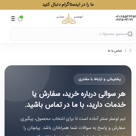
ما را در اینستاگرام دنبال کنید
021-65536452
0
09125094179
/
/
تماس با ما
پشتیبانی و ارتباط با مشتری
هر سوالی درباره خرید، سفارش یا
خدمات دارید، با ما در تماس باشید.
تیم لوستر سنتر آماده است تا برای انتخاب محصول، پیگیری
سفارش و پاسخ به سوالات شما همراه‌تان باشد. پیام‌تان را