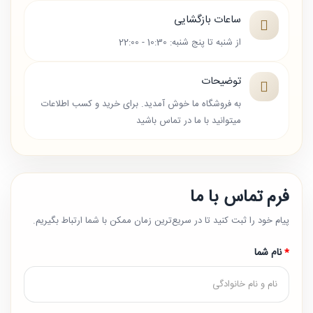
ساعات بازگشایی
از شنبه تا پنج شنبه: 10:30 - 22:00
توضیحات
به فروشگاه ما خوش آمدید. برای خرید و کسب اطلاعات
میتوانید با ما در تماس باشید
فرم تماس با ما
پیام خود را ثبت کنید تا در سریع‌ترین زمان ممکن با شما ارتباط بگیریم.
نام شما