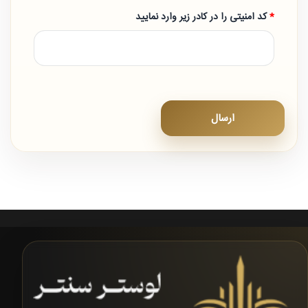
کد امنیتی را در کادر زیر وارد نمایید