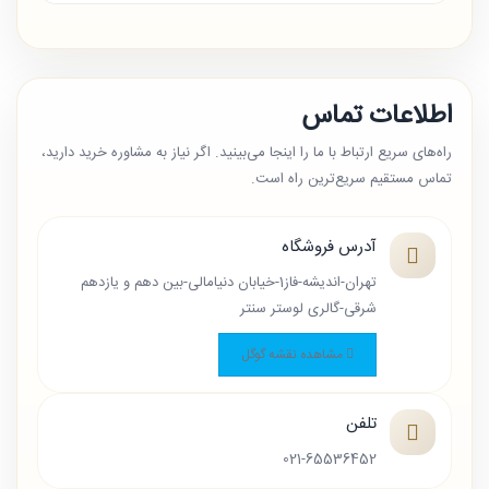
اطلاعات تماس
راه‌های سریع ارتباط با ما را اینجا می‌بینید. اگر نیاز به مشاوره خرید دارید،
تماس مستقیم سریع‌ترین راه است.
آدرس فروشگاه
تهران-اندیشه-فاز1-خیابان دنیامالی-بین دهم و یازدهم
شرقی-گالری لوستر سنتر
مشاهده نقشه گوگل
تلفن
021-65536452