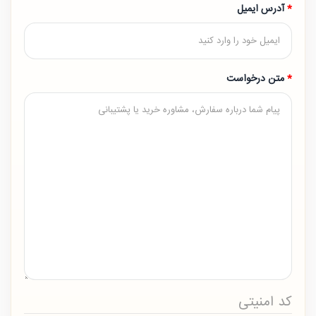
آدرس ایمیل
متن درخواست
کد امنیتی