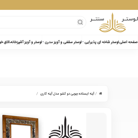
صفحه اصلی
لوستر شاخه ای پذیرایی
لوستر سقفی و آویز مدرن
لوستر و آویز آشپزخانه،اتاق خ
/
/
آینه ایستاده چوبی دو کشو مدل آینه کاری