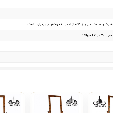
ه یک و قسمت هایی از کشو از ام دی اف روکش چوب بلوط است
4 میباشد