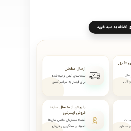
اضافه به سبد خرید
ارسال از ۷ روز الی ۱۰ روز
ارسال مطمئن
رسال
بسته‌بندی ایمن و بیمه‌شده
قابل
برای ارسال به سراسر کشور
با بیش از ۱۰ سال سابقه
فروش اینترنتی
اعتماد مشتریان حاصل سال‌ها
مانت
تجربه، پاسخگویی و فروش
ای مطمئن