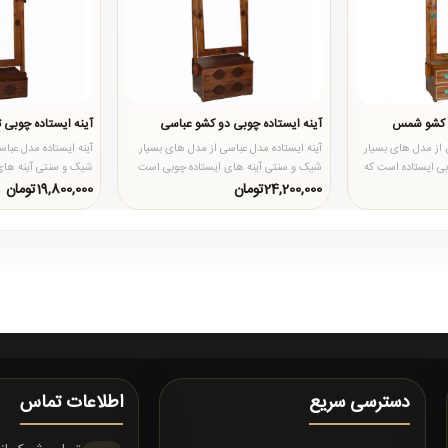
و کشو شمس
آینه ایستاده چوبی دو کشو عباسی
آینه ایستاده چوبی
از مدل های بسیار
آینه ایستاده مدل عباسی از مدل های بسیار
آینه ایستاده مدل عبا
بی ایستاده است که
شیک و سنتی آینه های ایستاده چوبی است
شیک و سنتی آینه های
که علاوه بر دو کشو که ..
که علاوه بر تک کشو که
24,200,000تومان
19,800,000تومان
دسترسی سریع
اطلاعات تماس