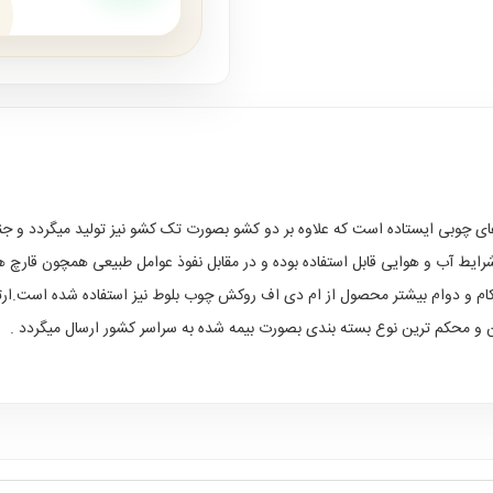
ه های چوبی ایستاده است که علاوه بر دو کشو بصورت تک کشو نیز تولید میگردد 