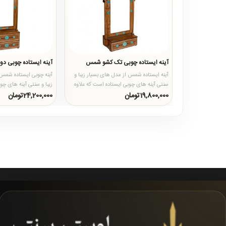
آینه ایستاده چوبی تک کشو شمس
آینه ایستاده چوبی د
آینه ایستاده شمس از مدل های بسیار زیبا و
آینه چوبی ایستاده شمس 
سنتی آینه های چوبی ایستاده است که علاوه
زیبا و سنتی آینه های چو
بر تک کشو بصورت دو ..
علاوه بر دو کشو بصور..
19,800,000تومان
24,200,000تومان