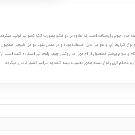
آینه های چوبی ایستاده است که علاوه بر دو کشو بصورت تک کشو نیز تولید میگ
م و دوام بیشتر محصول از ام دی اف روکش چوب بلوط نیز استفاده شده است.