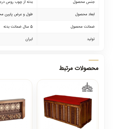
جنس محصول
بدنه از چوب روس درج
ابعاد محصول
طول و عرض پایین محصول 70 در 3
ضمانت محصول
5 سال ضمانت بدنه
تولید
ایران
محصولات مرتبط