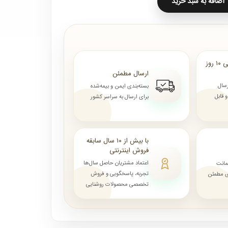
اضافه به سبد خرید
ارسال از ۷ روز الی ۱۰ روز
ارسال مطمئن
رسال
بسته‌بندی ایمن و بیمه‌شده
قابل
برای ارسال به سراسر کشور
با بیش از ۱۰ سال سابقه
فروش اینترنتی
اعتماد مشتریان حاصل سال‌ها
مانت
تجربه، پاسخگویی و فروش
ای مطمئن
تخصصی محصولات روشنایی