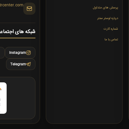
trcenter.com
پرسش های متداول
درباره لوستر سنتر
شماره کارت
شبکه های اجتماع
تماس با ما
Instagram
Telegram