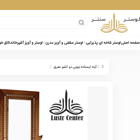
صفحه اصلی
لوستر شاخه ای پذیرایی
لوستر سقفی و آویز مدرن
لوستر و آویز آشپزخانه،اتاق خ
/
/
آینه ایستاده چوبی دو کشو معرق