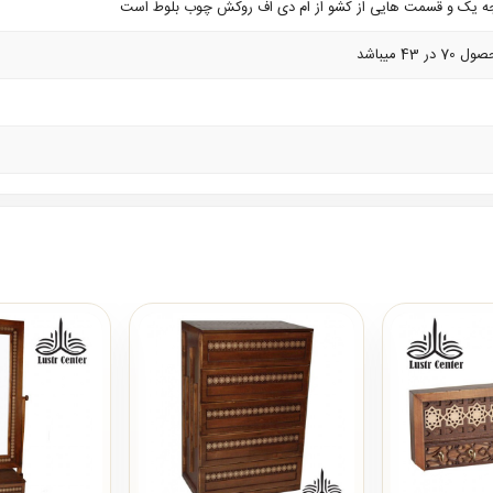
ه یک و قسمت هایی از کشو از ام دی اف روکش چوب بلوط است
4 میباشد