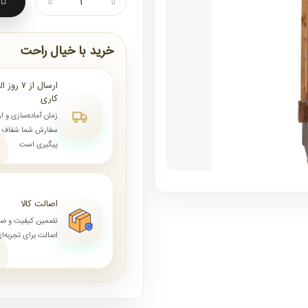
خرید با خیال راحت
کاری
زمان آماده‌سازی و ا
سفارش شما شفاف و 
پیگیری است
اصالت کالا
تضمین کیفیت و ض
اصالت برای تجربه‌