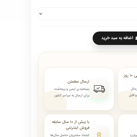
اضافه به سبد خرید
ارسال از ۷ روز الی ۱۰ روز
ارسال مطمئن
رسال
بسته‌بندی ایمن و بیمه‌شده
قابل
برای ارسال به سراسر کشور
با بیش از ۱۰ سال سابقه
فروش اینترنتی
اعتماد مشتریان حاصل سال‌ها
مانت