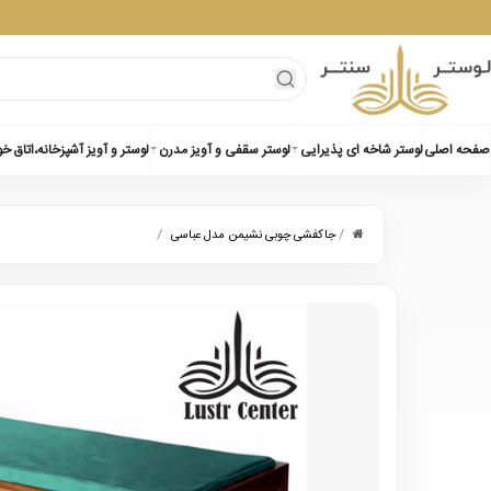
صفحه اصلی
لوستر شاخه ای پذیرایی
لوستر سقفی و آویز مدرن
لوستر و آویز آشپزخانه،اتاق خ
/
/
جاکفشی چوبی نشیمن مدل عباسی