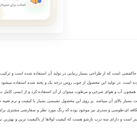
اصالت برای تجربه‌
اکفشی است که از طراحی بسیار زیبایی در تولید آن استفاده شده است و ترکیب ای
ده است .در تولید این محصول از چوب روس درجه یک و پخته شده استفاده میشود ک
مچون آب و هوای شرجی و مرطوب میتوان از آن استفاده کرد و از ایمنی کامل در 