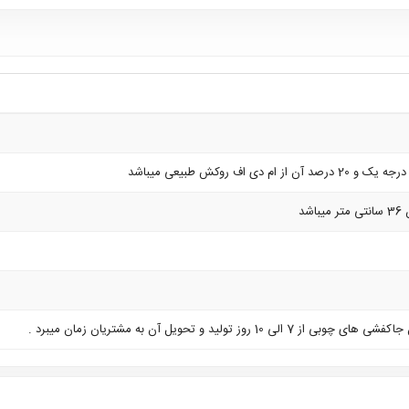
روز تولید و تحویل آن به مشتریان زمان میبرد .