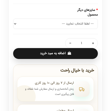
سایزهای دیگر
محصول
اضافه به سبد خرید
خرید با خیال راحت
ارسال از ۷ روز الی ۱۰ روز کاری
زمان آماده‌سازی و ارسال سفارش شما شفاف و
قابل پیگیری است
ارسال مطمئن