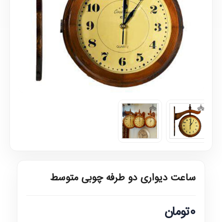
ساعت دیواری دو طرفه چوبی متوسط
0تومان