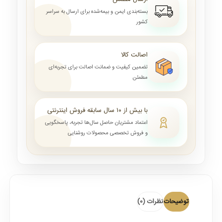
بسته‌بندی ایمن و بیمه‌شده برای ارسال به سراسر
کشور
اصالت کالا
تضمین کیفیت و ضمانت اصالت برای تجربه‌ای
مطمئن
با بیش از ۱۰ سال سابقه فروش اینترنتی
اعتماد مشتریان حاصل سال‌ها تجربه، پاسخگویی
و فروش تخصصی محصولات روشنایی
توضیحات
نظرات (0)