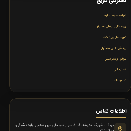
دسترسی سریع
شرایط خرید و ارسال
رویه های ارسال سفارش
شیوه های پرداخت
پرسش های متداول
درباره لوستر سنتر
شماره کارت
تماس با ما
اطلاعات تماس
تهران، شهرک اندیشه، فاز 1، بلوار دنیامالی بین دهم و یازده شرقی،
پلاک 321