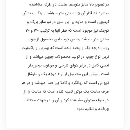
در تصویر بالا سایز متوسط ساعت دو طرفه مشاهده
میشود که قطر آن 25 سانتی متر میباشد و رنگ بدنه آن
گردویی است و علاوه بر این سایز در دو سایز بزرگ و
کوچک نیز موجود است که قطر آنها به ترتیب 30 و 20
سانتی متر میباشد .جنس چوب این محصول از چوب
روس درجه یک و پخته شده است که بهترین و باکیفیت
ترین نوع چوب در تولید محصولات چوبی میباشد و از
ایمنی کامل در برابر هوای شرجی و مرطوب برخوردار
است . موتور این محصول از نوع درجه یک و مارشال
تایوانی است که روانگرد و کاملا بی صدا میباشد و در هر
طرف ساعت یک موتور تعبیه شده است که ساعت را از
هر طرف میتوان مشاهده کرد و آن را در جهات مختلف
چرخاند و تنظیم نمود .