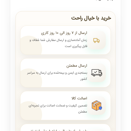
خرید با خیال راحت
ارسال از ۷ روز الی ۱۰ روز کاری
زمان آماده‌سازی و ارسال سفارش شما شفاف و
قابل پیگیری است
ارسال مطمئن
بسته‌بندی ایمن و بیمه‌شده برای ارسال به سراسر
کشور
اصالت کالا
تضمین کیفیت و ضمانت اصالت برای تجربه‌ای
مطمئن