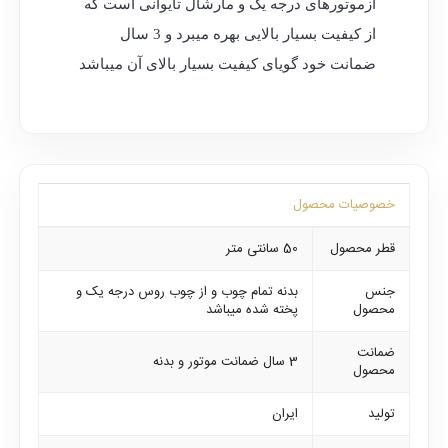
ازموتورهای درجه یک و مارشال تایوانی است که
از کیفیت بسیار بالایی بهره میبرد و 3 سال
ضمانت خود گویای کیفیت بسیار بالای آن میباشد
خصوصیات محصول
قطر محصول
50 سانتی متر
جنس
بدنه تمام چوب و از چوب روس درجه یک و
محصول
پخته شده میباشد
ضمانت
3 سال ضمانت موتور و بدنه
محصول
تولید
ایران