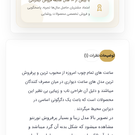
با بیش از ۱۰ سال سابقه فروش اینترنتی
اعتماد مشتریان حاصل سال‌ها تجربه، پاسخگویی
و فروش تخصصی محصولات روشنایی
توضیحات
نظرات (1)
ساعت های تمام چوب امروزه از محبوب ترین و پرفروش
ترین مدل های ساعت دیواری در میان مصرف کنندگان
میباشند و دلیل آن طراحی ناب و زیبایی بی نظیر این
محصولات است که باعث یک دگرگونی اساسی در
دیزاین محیط میگردند .
در تصویر بالا مدل زیبا و بسیار پرفروش تورنتو
مشاهده میشود که شکل بدنه آن گرد میباشد و