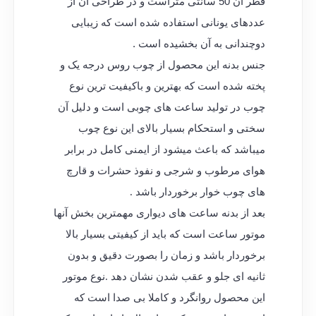
قطر آن 50 سانتی متراست و در طراحی آن از
عددهای یونانی استفاده شده است که زیبایی
دوچندانی به آن بخشیده است .
جنس بدنه این محصول از چوب روس درجه یک و
پخته شده است که بهترین و باکیفیت ترین نوع
چوب در تولید ساعت های چوبی است و دلیل آن
سختی و استحکام بسیار بالای این نوع چوب
میباشد که باعث میشود از ایمنی کامل در برابر
هوای مرطوب و شرجی و نفوذ حشرات و قارچ
های چوب خوار برخوردار باشد .
بعد از بدنه ساعت های دیواری مهمترین بخش آنها
موتور ساعت است که باید از کیفیتی بسیار بالا
برخوردار باشد و زمان را بصورت دقیق و بدون
ثانیه ای جلو و عقب شدن نشان دهد .نوع موتور
این محصول روانگرد و کاملا بی صدا است که