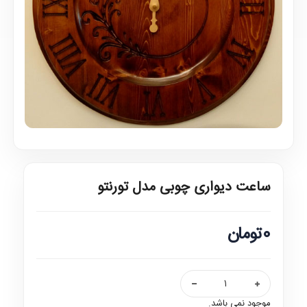
ساعت دیواری چوبی مدل تورنتو
0تومان
موجود نمی باشد.