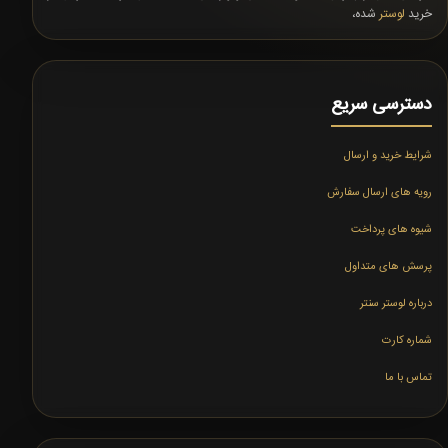
خرید
لوستر
شده،
دسترسی سریع
شرایط خرید و ارسال
رویه های ارسال سفارش
شیوه های پرداخت
پرسش های متداول
درباره لوستر سنتر
شماره کارت
تماس با ما