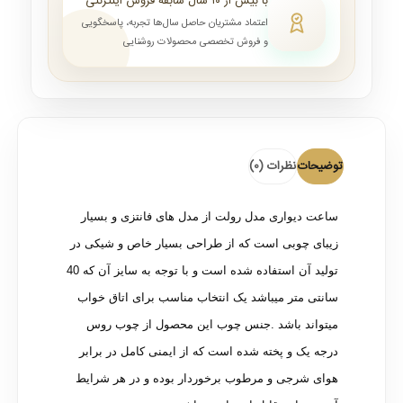
با بیش از ۱۰ سال سابقه فروش اینترنتی
اعتماد مشتریان حاصل سال‌ها تجربه، پاسخگویی
و فروش تخصصی محصولات روشنایی
توضیحات
نظرات (0)
ساعت دیواری مدل رولت از مدل های فانتزی و بسیار
زیبای چوبی است که از طراحی بسیار خاص و شیکی در
تولید آن استفاده شده است و با توجه به سایز آن که 40
سانتی متر میباشد یک انتخاب مناسب برای اتاق خواب
میتواند باشد .جنس چوب این محصول از چوب روس
درجه یک و پخته شده است که از ایمنی کامل در برابر
هوای شرجی و مرطوب برخوردار بوده و در هر شرایط