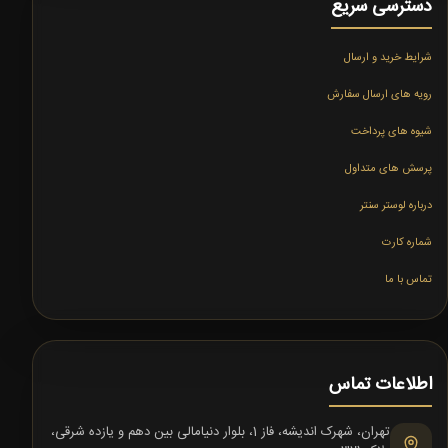
دسترسی سریع
شرایط خرید و ارسال
رویه های ارسال سفارش
شیوه های پرداخت
پرسش های متداول
درباره لوستر سنتر
شماره کارت
تماس با ما
اطلاعات تماس
تهران، شهرک اندیشه، فاز 1، بلوار دنیامالی بین دهم و یازده شرقی،