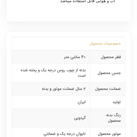
آب و هوایی قابل استفاده میباشد .
خصوصیات محصول
قطر محصول
40 سانتی متر
بدنه از چوب روس درجه یک و پخته شده
جنس محصول
است
ضمانت محصول
2 سال ضمانت موتور و بدنه
تولید
ایران
رنگ بدنه
گردویی
محصول
موتور محصول
تایوان درجه یک و ضمانتی