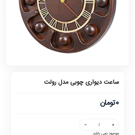
ساعت دیواری چوبی مدل رولت
0تومان
موجود نمی باشد.