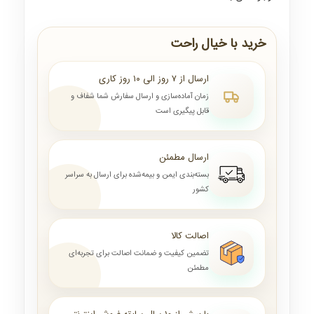
خرید با خیال راحت
ارسال از ۷ روز الی ۱۰ روز کاری
زمان آماده‌سازی و ارسال سفارش شما شفاف و
قابل پیگیری است
ارسال مطمئن
بسته‌بندی ایمن و بیمه‌شده برای ارسال به سراسر
کشور
اصالت کالا
تضمین کیفیت و ضمانت اصالت برای تجربه‌ای
مطمئن