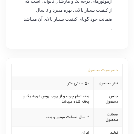
ازموتورهای درجه یک و مارشال تایوانی است که
از کیفیت بسیار بالایی بهره میبرد و 3 سال
ضمانت خود گویای کیفیت بسیار بالای آن میباشد
.
خصوصیات محصول
قطر محصول
50 سانتی متر
جنس
بدنه تمام چوب و از چوب روس درجه یک و
محصول
پخته شده میباشد
ضمانت
3 سال ضمانت موتور و بدنه
محصول
تولید
ایران