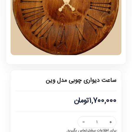
ساعت دیواری چوبی مدل وین
1,700,000تومان
برای اطلاعات بیشترتماس بگیرید.