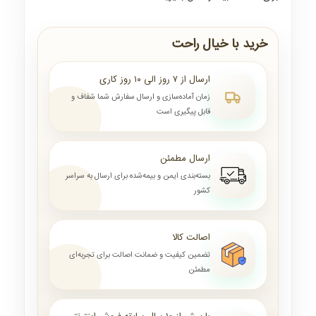
خرید با خیال راحت
ارسال از ۷ روز الی ۱۰ روز کاری
زمان آماده‌سازی و ارسال سفارش شما شفاف و
قابل پیگیری است
ارسال مطمئن
بسته‌بندی ایمن و بیمه‌شده برای ارسال به سراسر
کشور
اصالت کالا
تضمین کیفیت و ضمانت اصالت برای تجربه‌ای
مطمئن