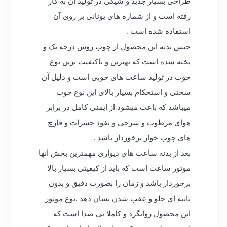
طراحی بسیار جدید و شیکی در تولید آن به کار
رفته است و از شماره های یونانی بر روی آن
استفاده شده است .
جنس بدنه این محصول از چوب روس درجه یک و
پخته شده است که بهترین و باکیفیت ترین نوع
چوب در تولید ساعت های چوبی است و دلیل آن
سختی و استحکام بسیار بالای این نوع چوب
میباشد که باعث میشود از ایمنی کامل در برابر
هوای مرطوب و شرجی و نفوذ حشرات و قارچ
های چوب خوار برخوردار باشد .
بعد از بدنه ساعت های دیواری مهمترین بخش آنها
موتور ساعت است که باید از کیفیتی بسیار بالا
برخوردار باشد و زمان را بصورت دقیق و بدون
ثانیه ای جلو و عقب شدن نشان دهد .نوع موتور
این محصول روانگرد و کاملا بی صدا است که