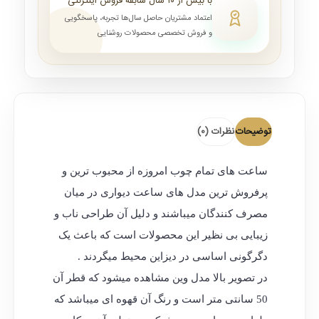
با بیش از ۱۰ سال سابقه فروش اینترنتی
اعتماد مشتریان حاصل سال‌ها تجربه، پاسخگویی
و فروش تخصصی محصولات روشنایی
توضیحات
نظرات (0)
ساعت های تمام چوب امروزه از محبوب ترین و
پرفروش ترین مدل های ساعت دیواری در میان
مصرف کنندگان میباشند و دلیل آن طراحی ناب و
زیبایی بی نظیر این محصولات است که باعث یک
دگرگونی اساسی در دیزاین محیط میگردند .
در تصویر بالا مدل وین مشاهده میشود که قطر آن
50 سانتی متر است و رنگ آن قهوه ای میباشد که