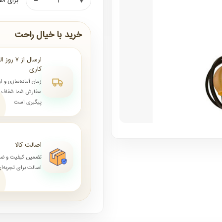
برای اط
خرید با خیال راحت
کاری
زمان آماده‌سازی و ا
سفارش شما شفاف و 
پیگیری است
اصالت کالا
تضمین کیفیت و ض
اصالت برای تجربه‌