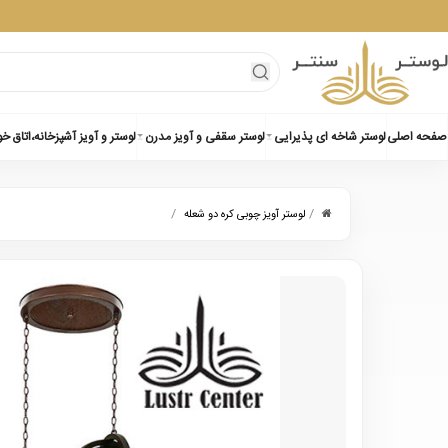
صفحه اصلی
لوستر شاخه ای پذیرایی
لوستر سقفی و آویز مدرن
لوستر و آویز آشپزخانه،اتاق خ
/
/
لوستر آویز چوبی کره دو شعله