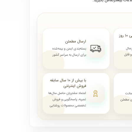
لاعات بیشترتماس بگیرید.
ارسال از ۷ روز الی ۱۰ روز
ارسال مطمئن
رسال
بسته‌بندی ایمن و بیمه‌شده
قابل
برای ارسال به سراسر کشور
با بیش از ۱۰ سال سابقه
فروش اینترنتی
اعتماد مشتریان حاصل سال‌ها
مانت
تجربه، پاسخگویی و فروش
ای مطمئن
تخصصی محصولات روشنایی