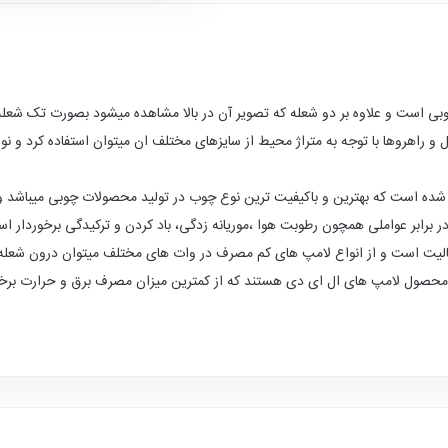
چوبی است و علاوه بر دو شعله که تصویر آن در بالا مشاهده میشود بصورت تک شعله
 راهروها با توجه به متراژ محیط از سایزهای مختلف ان میتوان استفاده کرد و نور
 است که بهترین و باکیفیت ترین نوع چوب در تولید محصولات چوبی میباشد 
یت است و از انواع لامپ های کم مصرف در وات های مختلف میتوان درون شعله ه
محصول لامپ های ال ای دی هستند که از کمترین میزان مصرف برق و حرارت برخورد