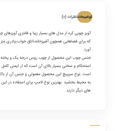
توضیحات
نظرات (0)
آویز چوبی کره
از مدل های بسیار زیبا و فانتزی آویزهای 
که برای فضاهایی همچون آشپزخانه،اتاق خواب،پادری منزل و
آورد.
جنس چوب این محصول از چوب روس درجه یک و پخته شده
است .نوع سرپیچ این محصول معمولی و جنس آن از باکال
به محیط بخشید .بهترین نوع لامپ برای استفاده در این 
های دیگر دارند .