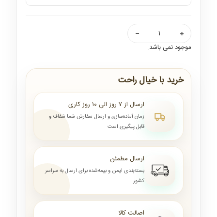
موجود نمی باشد.
خرید با خیال راحت
ارسال از ۷ روز الی ۱۰ روز کاری
زمان آماده‌سازی و ارسال سفارش شما شفاف و
قابل پیگیری است
ارسال مطمئن
بسته‌بندی ایمن و بیمه‌شده برای ارسال به سراسر
کشور
اصالت کالا