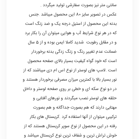
سانتی متر نیز بصورت سفارشی تولید میگردد .
عکس در تصویر سایز 80 این محصول میباشد .جنس
بدنه این محصول از استیل درجه یک و ضد زنگ است
که در هر نوع شرایط آب و هوایی میتوان آن را بکار برد
و در مقابل رطوبت شدید کاملا ایمن بوده و از 5 سال
ضمانت عدم تغییر رنگ و زنگ زدگی بدنه برخوردار
است که خود گواه کیفیت بسیار بالای صفحه محصول
است .لامپ های لوستر از نوع اس ام دی میباشند که از
نور بسیار بالا با کمترین میزان مصرفی برخوردار هستند و
در دو نوع سکه ای و خطی بر روی صفحه لوستر و داخل
حلقه های لوستر نصب میگردند و نورهای آفتابی و
مهتابی دارند که هم بصورت جداگانه و هم بصورت
ترکیبی میتوان از آنها استفاده کرد .کریستال های بکار
رفته در این محصول از نوع سوپر کریستال هستند که از
خوش تراش ترین و شفاف ترین نوع کریستال میباشد و