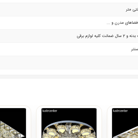
فضاهای مدرن و ...
سنتر