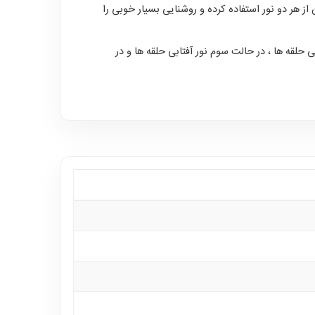
 هر دو نور استفاده کرده و روشنایی بسیار خوبی را
تابی حلقه ها ، در حالت سوم نور آفتابی حلقه ها و در