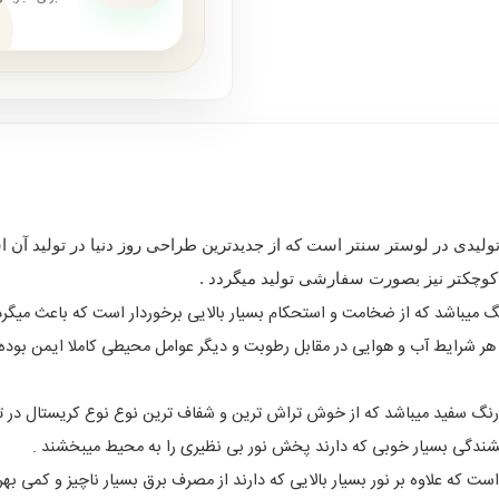
 کوچکتر نیز بصورت سفارشی تولید میگردد .
باشد که از ضخامت و استحکام بسیار بالایی برخوردار است که باعث میگردد
نگ سفید میباشد که از خوش تراش ترین و شفاف ترین نوع نوع کریستال در تو
شندگی بسیار خوبی که دارند پخش نور بی نظیری را به محیط میبخشند .
ت که علاوه بر نور بسیار بالایی که دارند از مصرف برق بسیار ناچیز و کمی 