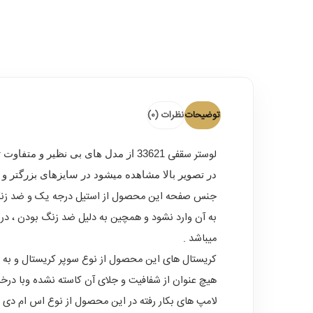
توضیحات
نظرات (0)
لوستر سقفی
در تصویر بالا مشاهده میشود در سایزهای بزرگتر و
جنس صفحه این محصول از استیل درجه یک و ضد زنگ می
میباشد .
کریستال های این محصول از نوع سوپر کریستال و به ر
هیچ عنوان از شفافیت و جلای آن کاسته نشده وبا درخ
لامپ های بکار رفته در این محصول از نوع اس ام دی اس