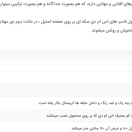
ی آفتابی و مهتابی دارند که هم بصورت جداگانه و هم بصورت ترکیبی میتوان از
د که در حالت اول لامپ های اس ام دی سکه ای بر روی صفحه استیل ، در حالت دوم نور مه
خاموش و روشن میشوند .
 درجه یک و ضد زنگ و داخل حلقه ها کریستال بکار رفته است
 کم مصرف اس ام دی که بر روی محصول نصب میباشند
میباشد .