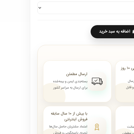
اضافه به سبد خرید
ارسال از ۷ روز الی ۱۰ روز
ارسال مطمئن
رسال
بسته‌بندی ایمن و بیمه‌شده
قابل
برای ارسال به سراسر کشور
با بیش از ۱۰ سال سابقه
فروش اینترنتی
اعتماد مشتریان حاصل سال‌ها
مانت
تجربه، پاسخگویی و فروش
ای مطمئن