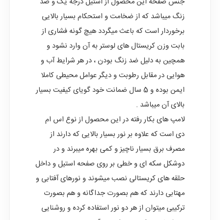
جنس صفحه این محصول از استیل درجه یک و ضد
زنگ میباشد که از ضخامت و استحکام بسیار بالایی
برخوردار است که باعث میگردد هیچ گونه فشاری از
بابت وزن کریستال های لوستر به آن وارد نشود و
همچین به دلیل ضد زنگ بودن ، در هر شرایط آب و
هوایی در مقابل رطوبت و دیگر عوامل محیطی کاملا
ایمن بوده و 5 سال ضمانت خود گویای کیفیت بسیار
بالای آن میباشد .
لامپ های بکار رفته در این محصول از نوع اس ام
دی است که علاوه بر نور بسیار بالایی که دارند از
مصرف برق بسیار ناچیز و کمی بهره میبرند و در
دوشکل سکه ای و خطی بر روی صفحه استیل و داخل
حلقه های کریستالی نصب میشوند و نورهای آفتابی و
مهتابی دارند که هم بصورت جداگانه و هم بصورت
ترکیبی میتوان از هر دو نور استفاده کرده و روشنایی