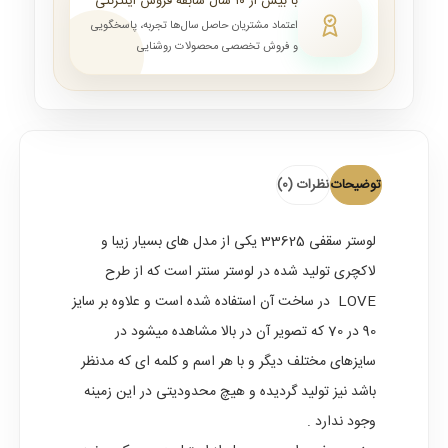
با بیش از ۱۰ سال سابقه فروش اینترنتی
اعتماد مشتریان حاصل سال‌ها تجربه، پاسخگویی
و فروش تخصصی محصولات روشنایی
توضیحات
نظرات (0)
لوستر سقفی 33625 یکی از مدل های بسیار زیبا و
لاکچری تولید شده در لوستر سنتر است که از طرح
LOVE در ساخت آن استفاده شده است و علاوه بر سایز
90 در 70 که تصویر آن در بالا مشاهده میشود در
سایزهای مختلف دیگر و با هر اسم و کلمه ای که مدنظر
باشد نیز تولید گردیده و هیچ محدودیتی در این زمینه
وجود ندارد .