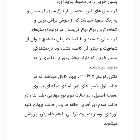
بسیار خوبی را در محیط پدید آورد .
کریستال های این محصول از نوع سوپر کریستال و
به رنگ سفید میباشد که از خوش تراش ترین و
شفاف ترین نوع نوع کریستال در تولید لوسترهای
کریستالی هستند و با گذشت زمان به هیچ عنوان از
شفافیت و جلای آن کاسته نشده وبا درخشندگی
بسیار خوبی که دارند پخش نور بی نظیری را به
محیط میبخشند .
کنترل لوستر 33625 ، چهار کانال میباشد که در
حالت اول لامپ های اس ام دی سکه ای بر روی
صفحه استیل ، در حالت دوم نور مهتابی حلقه ها ، در
حالت سوم نور آفتابی حلقه ها و در حالت چهارم کلیه
نورهای لوستر بصورت ترکیبی با هم خاموش و روشن
میشوند