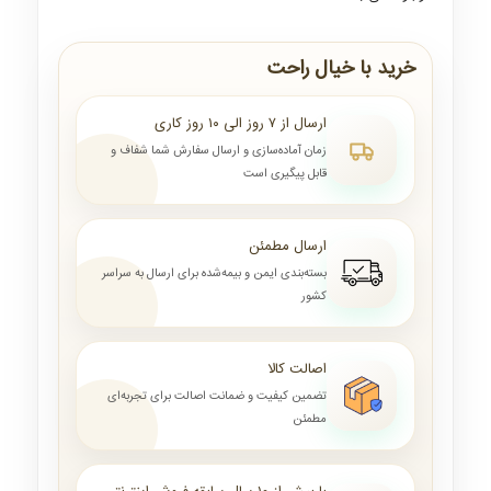
خرید با خیال راحت
ارسال از ۷ روز الی ۱۰ روز کاری
زمان آماده‌سازی و ارسال سفارش شما شفاف و
قابل پیگیری است
ارسال مطمئن
بسته‌بندی ایمن و بیمه‌شده برای ارسال به سراسر
کشور
اصالت کالا
تضمین کیفیت و ضمانت اصالت برای تجربه‌ای
مطمئن