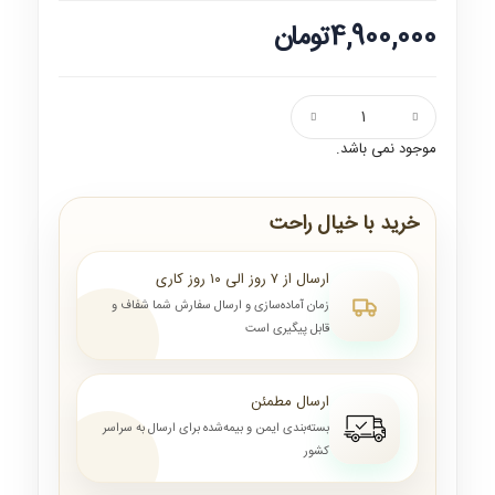
4,900,000تومان
موجود نمی باشد.
خرید با خیال راحت
ارسال از ۷ روز الی ۱۰ روز کاری
زمان آماده‌سازی و ارسال سفارش شما شفاف و
قابل پیگیری است
ارسال مطمئن
بسته‌بندی ایمن و بیمه‌شده برای ارسال به سراسر
کشور