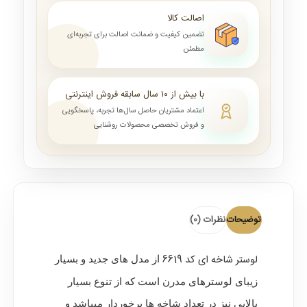
اصالت کالا
تضمین کیفیت و ضمانت اصالت برای تجربه‌ای
مطمئن
با بیش از ۱۰ سال سابقه فروش اینترنتی
اعتماد مشتریان حاصل سال‌ها تجربه، پاسخگویی
و فروش تخصصی محصولات روشنایی
توضیحات
نظرات (0)
لوستر شاخه ای کد 6619
از مدل های جدید و بسیار
زیبای لوسترهای مدرن است که از تنوع بسیار
بالایی نیز در تعداد شاخه ها برخوردار میباشد و