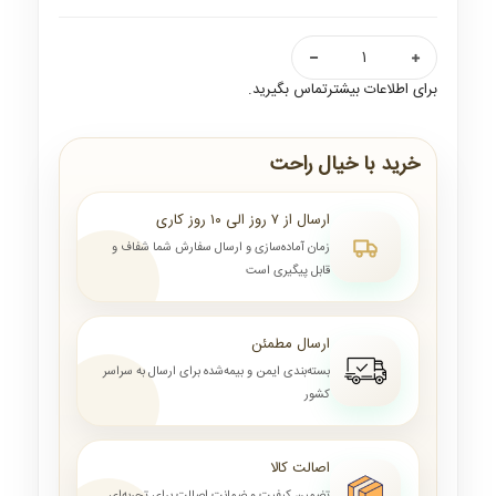
برای اطلاعات بیشترتماس بگیرید.
خرید با خیال راحت
ارسال از ۷ روز الی ۱۰ روز کاری
زمان آماده‌سازی و ارسال سفارش شما شفاف و
قابل پیگیری است
ارسال مطمئن
بسته‌بندی ایمن و بیمه‌شده برای ارسال به سراسر
کشور
اصالت کالا