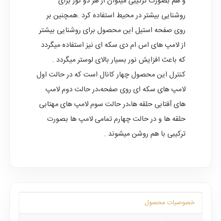
و هم بصورت ترکیبی میتوان از هر دو نور برای
روشنایی بیشتر در محیط استفاده کرد .همچنین بر
روی صفحه استیل این محصول برای روشنایی بیشتر
از لامپ های اس ام دی سکه ای نیز استفاده میگردد
که باعث افزایش نور بسیار بالای لوستر میگردد .
کنترل این محصول چهار کانال است که در حالت اول
لامپ های سکه ای روی صفحه،در حالت دوم لامپ
های آفتابی حلقه ها،در حالت سوم لامپ های مهتابی
حلقه ها و در حالت چهارم تمامی لامپ ها بصورت
ترکیبی با هم روشن میشوند .
خصوصیات محصول