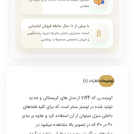
تضمین کیفیت و ضمانت اصالت برای تجربه‌ای
مطمئن
با بیش از ۱۰ سال سابقه فروش اینترنتی
اعتماد مشتریان حاصل سال‌ها تجربه، پاسخگویی
و فروش تخصصی محصولات روشنایی
توضیحات
نظرات (0)
آویزمدرن
کد 7144 از مدل های کریستالی و جدید
تولید شده در لوستر سنتر است که برای کلیه فضاهای
داخلی منزل میتوان از آن استفاده کرد و علاوه بر سایز
60 در 30 که در تصویر بالا مشاهده میشود در