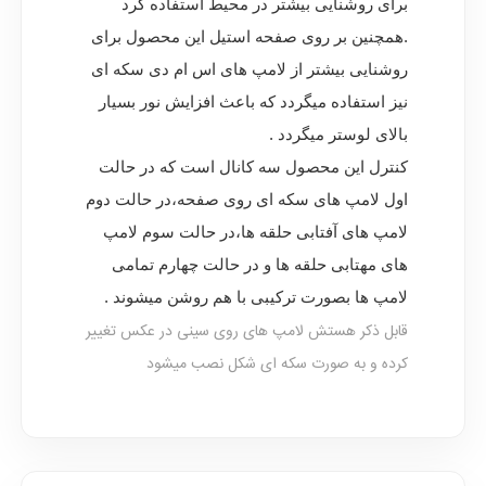
برای روشنایی بیشتر در محیط استفاده کرد
.همچنین بر روی صفحه استیل این محصول برای
روشنایی بیشتر از لامپ های اس ام دی سکه ای
نیز استفاده میگردد که باعث افزایش نور بسیار
بالای لوستر میگردد .
کنترل این محصول سه کانال است که در حالت
اول لامپ های سکه ای روی صفحه،در حالت دوم
لامپ های آفتابی حلقه ها،در حالت سوم لامپ
های مهتابی حلقه ها و در حالت چهارم تمامی
لامپ ها بصورت ترکیبی با هم روشن میشوند .
قابل ذکر هستش لامپ های روی سینی در عکس تغییر
کرده و به صورت سکه ای شکل نصب میشود