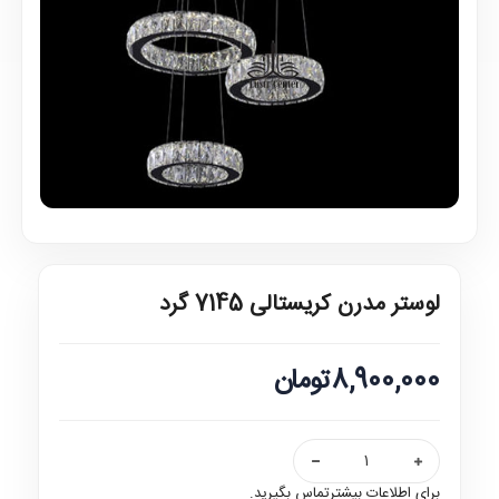
لوستر مدرن کریستالی 7145 گرد
8,900,000تومان
برای اطلاعات بیشترتماس بگیرید.