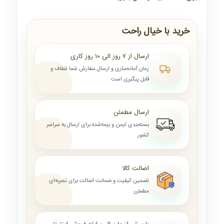
خرید با خیال راحت
ارسال از ۷ روز الی ۱۰ روز کاری
زمان آماده‌سازی و ارسال سفارش شما شفاف و
قابل پیگیری است
ارسال مطمئن
بسته‌بندی ایمن و بیمه‌شده برای ارسال به سراسر
کشور
اصالت کالا
تضمین کیفیت و ضمانت اصالت برای تجربه‌ای
مطمئن