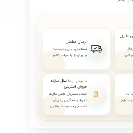
می باشد.
ارسال از ۷ روز الی ۱۰ روز
ارسال مطمئن
رسال
بسته‌بندی ایمن و بیمه‌شده
قابل
برای ارسال به سراسر کشور
با بیش از ۱۰ سال سابقه
فروش اینترنتی
اعتماد مشتریان حاصل سال‌ها
مانت
تجربه، پاسخگویی و فروش
ای مطمئن
تخصصی محصولات روشنایی