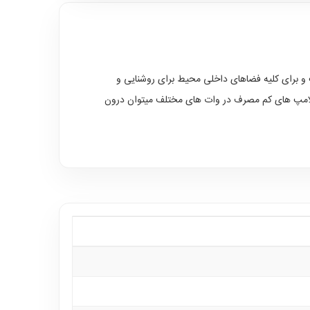
 و برای کلیه فضاهای داخلی محیط برای روشنایی و
 لامپ های کم مصرف در وات های مختلف میتوان درون