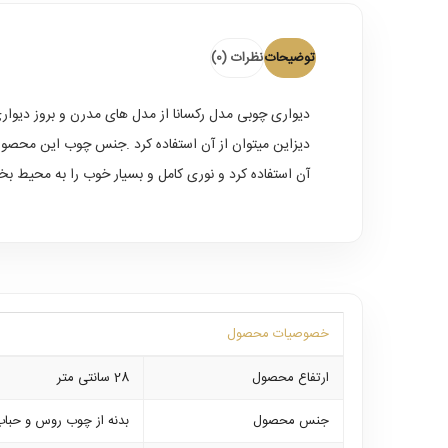
توضیحات
نظرات (0)
دیواری چوبی مدل رکسانا
از مدل های مدرن و بروز دیوار
دیزاین میتوان از آن استفاده کرد .جنس چوب این محصو
آن استفاده کرد و نوری کامل و بسیار خوب را به محیط بخ
خصوصیات محصول
ارتفاع محصول
28 سانتی متر
جنس محصول
بدنه از چوب روس و حباب