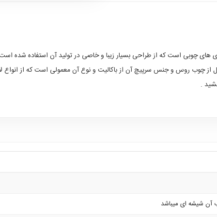
ی های چوبی است که از طراحی بسیار زیبا و خاصی در تولید آن استفاده شده است
ل از چوب روس و جنس سرپیچ آن از باکالیت و نوع آن معمولی است که از انواع
شید .
 آن شیشه ای میباشد