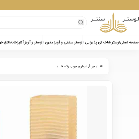
صفحه اصلی
لوستر شاخه ای پذیرایی
لوستر سقفی و آویز مدرن
لوستر و آویز آشپزخانه،اتاق خ
/
/
چراغ دیواری چوبی رکسانا