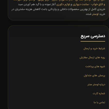
و اتاق خواب
-
ساعت دیواری
و
لوازم دکوری
آغاز نموده و با گرد هم آوردن سبد
خریدی کامل از بهترین محصولات داخلی و وارداتی باعث کاهش هزینه مشتریان در
خرید
لوستر
شده،
دسترسی سریع
شرایط خرید و ارسال
رویه های ارسال سفارش
شیوه های پرداخت
پرسش های متداول
درباره لوستر سنتر
شماره کارت
تماس با ما