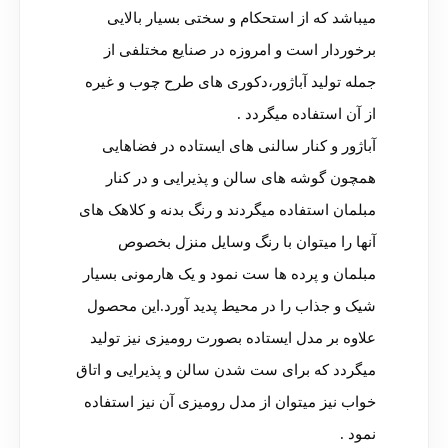
میباشد که از استحکام و سختی بسیار بالایی
برخوردار است و امروزه در صنایع مختلفی از
جمله تولید آباژور،دکوری های طرح چوب و غیره
از آن استفاده میگردد .
آباژور و کنار سالنی های ایستاده در فضاهایی
همچون گوشه های سالن و پذیرایی و در کنار
مبلمان استفاده میگردند و رنگ بدنه و کلاهک های
آنها را میتوان با رنگ وسایل منزل بخصوص
مبلمان و پرده ها ست نمود و یک هارمونی بسیار
شیک و جذاب را در محیط پدید آورد.این محصول
علاوه بر مدل ایستاده بصورت رومیزی نیز تولید
میگردد که برای ست شدن سالن و پذیرایی و اتاق
خواب نیز میتوان از مدل رومیزی آن نیز استفاده
نمود .