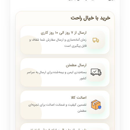
خرید با خیال راحت
ارسال از ۷ روز الی ۱۰ روز کاری
زمان آماده‌سازی و ارسال سفارش شما شفاف و
قابل پیگیری است
ارسال مطمئن
بسته‌بندی ایمن و بیمه‌شده برای ارسال به سراسر
کشور
اصالت کالا
تضمین کیفیت و ضمانت اصالت برای تجربه‌ای
مطمئن