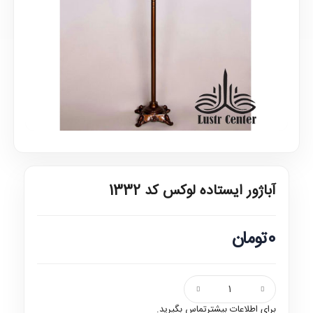
آباژور ایستاده لوکس کد 1332
0تومان
برای اطلاعات بیشترتماس بگیرید.