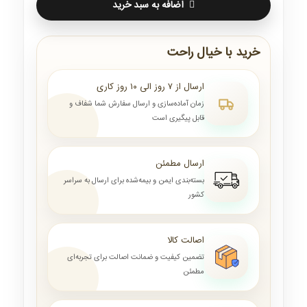
اضافه به سبد خرید
خرید با خیال راحت
ارسال از ۷ روز الی ۱۰ روز کاری
زمان آماده‌سازی و ارسال سفارش شما شفاف و
قابل پیگیری است
ارسال مطمئن
بسته‌بندی ایمن و بیمه‌شده برای ارسال به سراسر
کشور
اصالت کالا
تضمین کیفیت و ضمانت اصالت برای تجربه‌ای
مطمئن