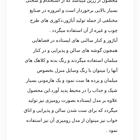
محصول از رزین میباشد که از استحکام و سختی
بسیار بالایی برخوردار است و امروزه در صنایع
مختلفی از جمله تولید آباژور،دکوری های طرح
چوب و غیره از آن استفاده میگردد .
آباژور و کنار سالنی های ایستاده در فضاهایی
همچون گوشه های سالن و پذیرایی و در کنار
مبلمان استفاده میگردند و رنگ بدنه و کلاهک های
آنها را میتوان با رنگ وسایل منزل بخصوص
مبلمان و پرده ها ست نمود و یک هارمونی بسیار
شیک و جذاب را در محیط پدید آورد.این محصول
علاوه بر مدل ایستاده بصورت رومیزی نیز تولید
میگردد که برای ست شدن سالن و پذیرایی و اتاق
خواب نیز میتوان از مدل رومیزی آن نیز استفاده
نمود .