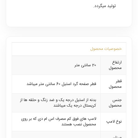
تولید میگردد.
خصوصیات محصول
ارتفاع
20 سانتی متر
محصول
قطر
قطر صفحه گرد استیل 60 سانتی متر میباشد
محصول
جنس
بدنه از استیل درجه یک و ضد زنگ و حلقه ها از
محصول
کریستال درجه یک میباشند
لامپ های فوق کم مصرف اس ام دی که بر روی
نوع لامپ
محصول نصب هستند
میزان