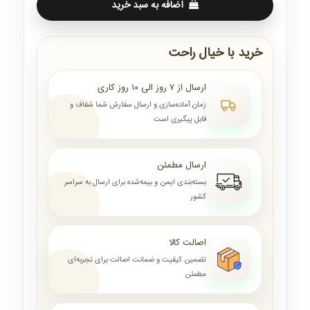
اضافه به سبد خرید
خرید با خیال راحت
ارسال از ۷ روز الی ۱۰ روز کاری
زمان آماده‌سازی و ارسال سفارش شما شفاف و
قابل پیگیری است
ارسال مطمئن
بسته‌بندی ایمن و بیمه‌شده برای ارسال به سراسر
کشور
اصالت کالا
تضمین کیفیت و ضمانت اصالت برای تجربه‌ای
مطمئن