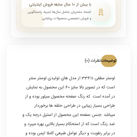
با بیش از ۱۰ سال سابقه فروش اینترنتی
اعتماد مشتریان حاصل سال‌ها تجربه، پاسخگویی
و فروش تخصصی محصولات روشنایی
توضیحات
نظرات (0)
لوستر سقفی
33611 از مدل های تولیدی لوستر سنتر
است که در تصویر بالا سایز 60 این محصول به نمایش
در آمده است که رنگ صفحه محصول سیلور بوده و از
طراحی بسیار زیبایی در طراحی حلقه ها برخوردار
میباشد .جنس صفحه این محصول از استیل درجه یک و
ضد زنگ است که از استحکام بسیار بالایی بهره میبرد و
در برابر رطوبت و دیگر عوامل طبیعی کاملا ایمن بوده و