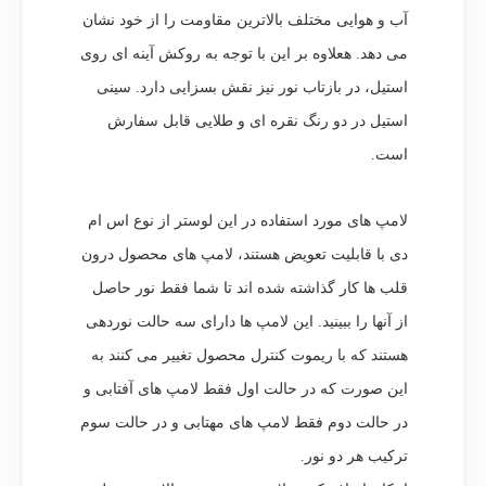
آب و هوایی مختلف بالاترین مقاومت را از خود نشان
می دهد. هعلاوه بر این با توجه به روکش آینه ای روی
استیل، در بازتاب نور نیز نقش بسزایی دارد. سینی
استیل در دو رنگ نقره ای و طلایی قابل سفارش
است.
لامپ های مورد استفاده در این لوستر از نوع اس ام
دی با قابلیت تعویض هستند، لامپ های محصول درون
قلب ها کار گذاشته شده اند تا شما فقط نور حاصل
از آنها را ببینید. این لامپ ها دارای سه حالت نوردهی
هستند که با ریموت کنترل محصول تغییر می کنند به
این صورت که در حالت اول فقط لامپ های آفتابی و
در حالت دوم فقط لامپ های مهتابی و در حالت سوم
ترکیب هر دو نور.