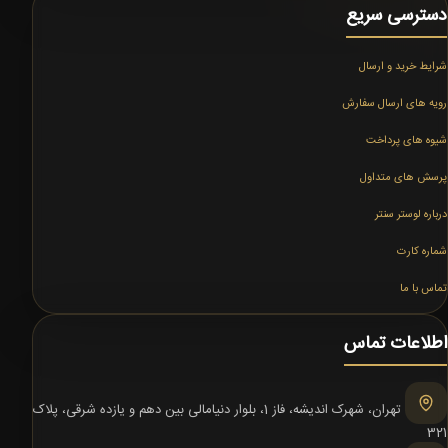
دسترسی سریع
شرایط خرید و ارسال
رویه های ارسال سفارش
شیوه های پرداخت
پرسش های متداول
درباره لوستر سنتر
شماره کارت
تماس با ما
اطلاعات تماس
تهران، شهرک اندیشه، فاز 1، بلوار دنیامالی بین دهم و یازده شرقی، پلاک
321