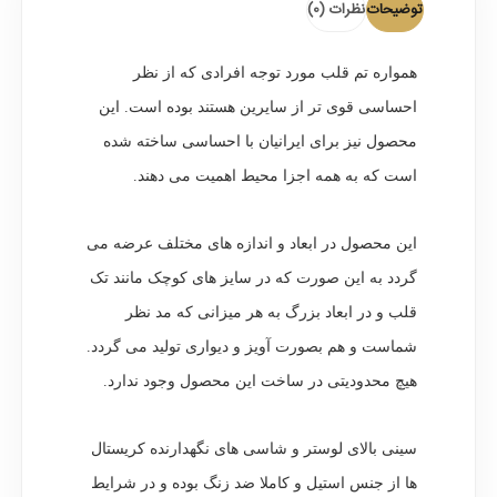
توضیحات
نظرات (0)
همواره تم قلب مورد توجه افرادی که از نظر
احساسی قوی تر از سایرین هستند بوده است. این
محصول نیز برای ایرانیان با احساسی ساخته شده
است که به همه اجزا محیط اهمیت می دهند.
این محصول در ابعاد و اندازه های مختلف عرضه می
گردد به این صورت که در سایز های کوچک مانند تک
قلب و در ابعاد بزرگ به هر میزانی که مد نظر
شماست و هم بصورت آویز و دیواری تولید می گردد.
هیچ محدودیتی در ساخت این محصول وجود ندارد.
سینی بالای لوستر و شاسی های نگهدارنده کریستال
ها از جنس استیل و کاملا ضد زنگ بوده و در شرایط