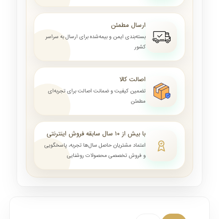
ارسال مطمئن
بسته‌بندی ایمن و بیمه‌شده برای ارسال به سراسر
کشور
اصالت کالا
تضمین کیفیت و ضمانت اصالت برای تجربه‌ای
مطمئن
با بیش از ۱۰ سال سابقه فروش اینترنتی
اعتماد مشتریان حاصل سال‌ها تجربه، پاسخگویی
و فروش تخصصی محصولات روشنایی