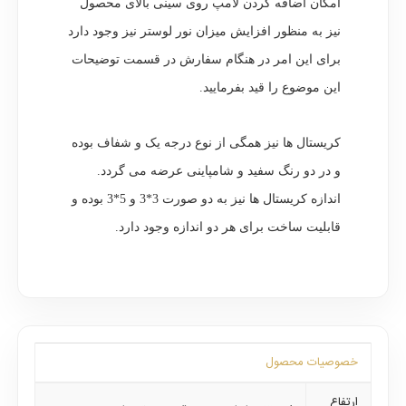
امکان اضافه کردن لامپ روی سینی بالای محصول
نیز به منظور افزایش میزان نور لوستر نیز وجود دارد
برای این امر در هنگام سفارش در قسمت توضیحات
این موضوع را قید بفرمایید.
کریستال ها نیز همگی از نوع درجه یک و شفاف بوده
و در دو رنگ سفید و شامپاینی عرضه می گردد.
اندازه کریستال ها نیز به دو صورت 3*3 و 5*3 بوده و
قابلیت ساخت برای هر دو اندازه وجود دارد.
خصوصیات محصول
ارتفاع