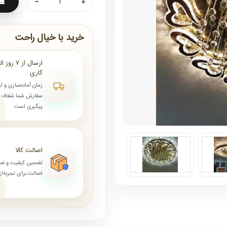
خرید با خیال راحت
کاری
زمان آماده‌سازی و ا
سفارش شما شفاف و 
پیگیری است
اصالت کالا
تضمین کیفیت و ض
اصالت برای تجربه‌