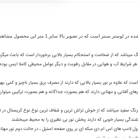
باشد که از ضخامت و استحکام بسیار بالایی برخوردار است که باعث میگردد
ت که علاوه بر نور بسیار بالایی که دارند از مصرف برق بسیار ناچیز و کمی 
ی آفتابی و مهتابی دارند که هم بصورت جداگانه و هم بصورت ترکیبی میتوان از
نگ سفید میباشد که از خوش تراش ترین و شفاف ترین نوع نوع کریستال در تو
شندگی بسیار خوبی که دارند پخش نور بی نظیری را به محیط میبخشند .
شد که در حالت اول لامپ های اس ام دی سکه ای بر روی صفحه استیل ، در حالت دوم نور م