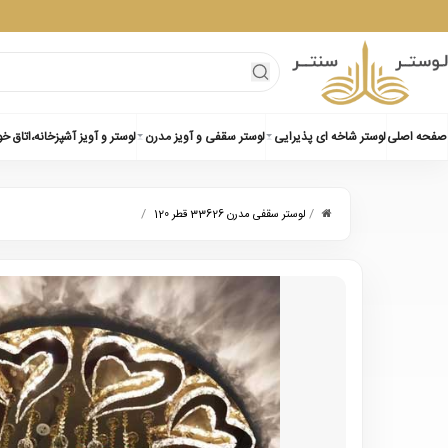
صفحه اصلی
لوستر شاخه ای پذیرایی
لوستر سقفی و آویز مدرن
لوستر و آویز آشپزخانه،اتاق خ
/
/
لوستر سقفی مدرن 33626 قطر 120