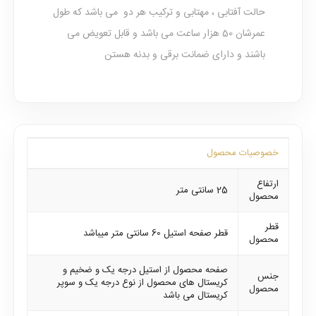
حالت آفتابی ، مهتابی و ترکیب هر دو می باشد که طول
عمرشان 50 هزار ساعت می باشد و قابل تعویض می
باشند و دارای ضمانت برقی و بدنه هستن
خصوصیات محصول
ارتفاع
25 سانتی متر
محصول
قطر
قطر صفحه استیل 60 سانتی متر میباشد
محصول
صفحه محصول از استیل درجه یک و ضخیم و
جنس
کریستال های محصول از نوع درجه یک و سوپر
محصول
کریستال می باشد