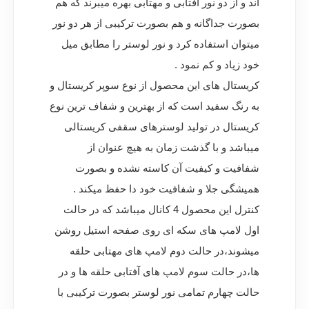
اند و از دو نور آفتابی و مهتابی بهره میبرند که هم
بصورت جداگانه و هم بصورت ترکیبی از هر دو نور
میتوان استفاده کرد و نور لوستر را مطابق میل
خود زیاد و کم نمود .
کریستال های این محصول از نوع سوپر کریستال و
به رنگ سفید است که از بهترین و شفاف ترین نوع
کریستال در تولید لوسترهای سقفی کریستالی
میباشد و با گذشت زمان به هیچ عنوان از
شفافیت و کیفیت آن کاسته نشده و بصورت
همیشگی جلا و شفافیت خود دا حفظ میکند .
کنترل این محصول 4 کانال میباشد که در حالت
اول لامپ های سکه ای روی صفحه استیل روشن
میشوند،در حالت دوم لامپ های مهتابی حلقه
ها،در حالت سوم لامپ های آفتابی حلقه ها و در
حالت چهارم تمامی نور لوستر بصورت ترکیبی با