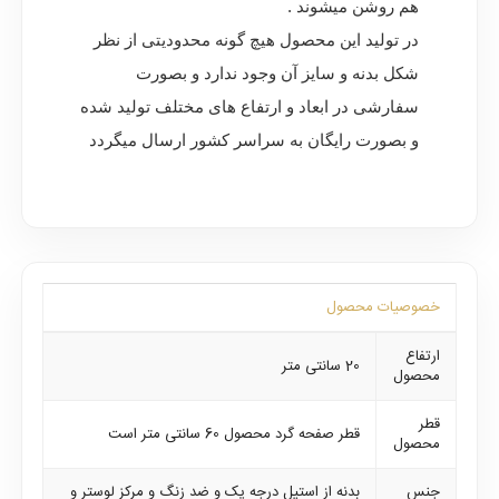
هم روشن میشوند .
در تولید این محصول هیچ گونه محدودیتی از نظر
شکل بدنه و سایز آن وجود ندارد و بصورت
سفارشی در ابعاد و ارتفاع های مختلف تولید شده
و بصورت رایگان به سراسر کشور ارسال میگردد
خصوصیات محصول
ارتفاع
20 سانتی متر
محصول
قطر
قطر صفحه گرد محصول 60 سانتی متر است
محصول
جنس
بدنه از استیل درجه یک و ضد زنگ و مرکز لوستر و