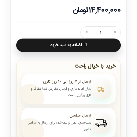
14,400,000تومان
اضافه به سبد خرید
خرید با خیال راحت
ارسال از ۷ روز الی ۱۰ روز کاری
زمان آماده‌سازی و ارسال سفارش شما شفاف و
قابل پیگیری است
ارسال مطمئن
بسته‌بندی ایمن و بیمه‌شده برای ارسال به سراسر
کشور