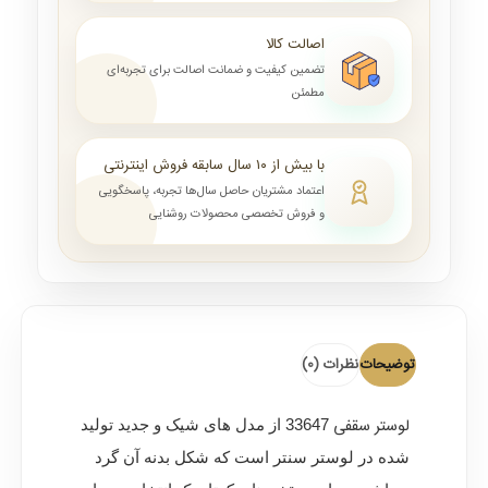
اصالت کالا
تضمین کیفیت و ضمانت اصالت برای تجربه‌ای
مطمئن
با بیش از ۱۰ سال سابقه فروش اینترنتی
اعتماد مشتریان حاصل سال‌ها تجربه، پاسخگویی
و فروش تخصصی محصولات روشنایی
توضیحات
نظرات (0)
لوستر سقفی
33647 از مدل های شیک و جدید تولید
شده در لوستر سنتر است که شکل بدنه آن گرد