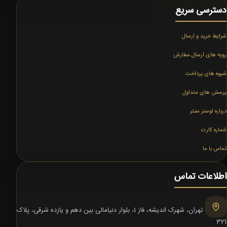
دسترسی سریع
شرایط خرید و ارسال
رویه های ارسال سفارش
شیوه های پرداخت
پرسش های متداول
درباره لوستر سنتر
شماره کارت
تماس با ما
اطلاعات تماس
تهران، شهرک اندیشه، فاز 1، بلوار دنیامالی بین دهم و یازده شرقی، پلاک
321