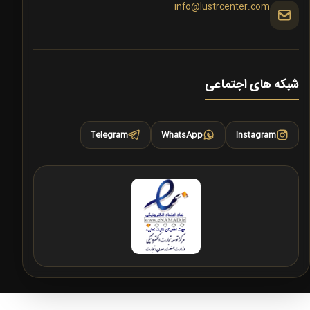
info@lustrcenter.com
شبکه های اجتماعی
Telegram
WhatsApp
Instagram