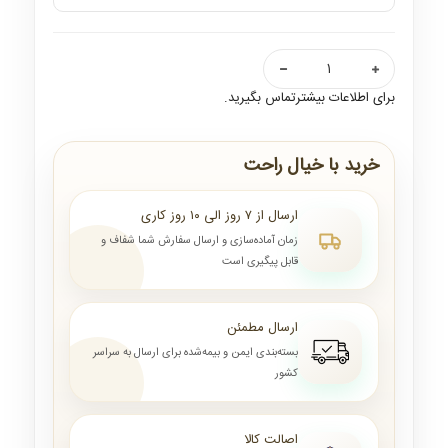
برای اطلاعات بیشترتماس بگیرید.
خرید با خیال راحت
ارسال از ۷ روز الی ۱۰ روز کاری
زمان آماده‌سازی و ارسال سفارش شما شفاف و
قابل پیگیری است
ارسال مطمئن
بسته‌بندی ایمن و بیمه‌شده برای ارسال به سراسر
کشور
اصالت کالا