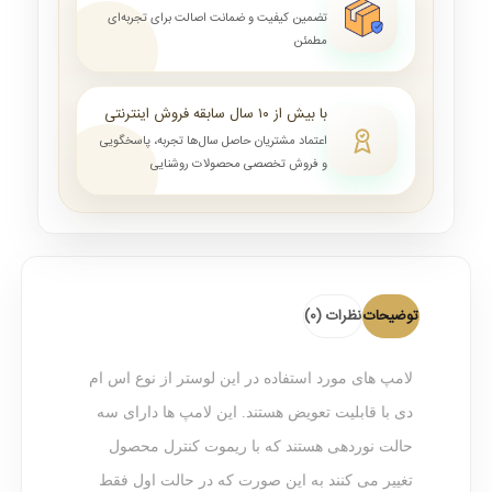
تضمین کیفیت و ضمانت اصالت برای تجربه‌ای
مطمئن
با بیش از ۱۰ سال سابقه فروش اینترنتی
اعتماد مشتریان حاصل سال‌ها تجربه، پاسخگویی
و فروش تخصصی محصولات روشنایی
توضیحات
نظرات (0)
لامپ های مورد استفاده در این لوستر از نوع اس ام
دی با قابلیت تعویض هستند. این لامپ ها دارای سه
حالت نوردهی هستند که با ریموت کنترل محصول
تغییر می کنند به این صورت که در حالت اول فقط