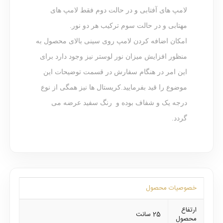
لامپ های آفتابی و در حالت دوم فقط لامپ های
مهتابی و در حالت سوم ترکیب هر دو نور.
امکان اضافه کردن لامپ روی سینی بالای محصول به
منظور افزایش میزان نور لوستر نیز وجود دارد برای
این امر در هنگام سفارش در قسمت توضیحات این
موضوع را قید بفرمایید.کریستال ها نیز همگی از نوع
درجه یک و شفاف بوده و رنگ سفید عرضه می
گردد.
خصوصیات محصول
ارتفاع
25 سانت
محصول