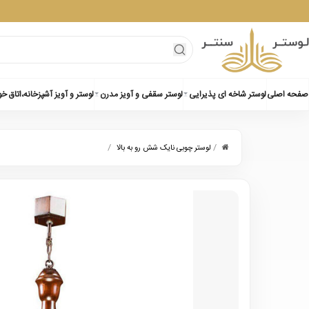
صفحه اصلی
لوستر شاخه ای پذیرایی
لوستر سقفی و آویز مدرن
لوستر و آویز آشپزخانه،اتاق خ
/
/
لوستر چوبی نایک شش رو به بالا