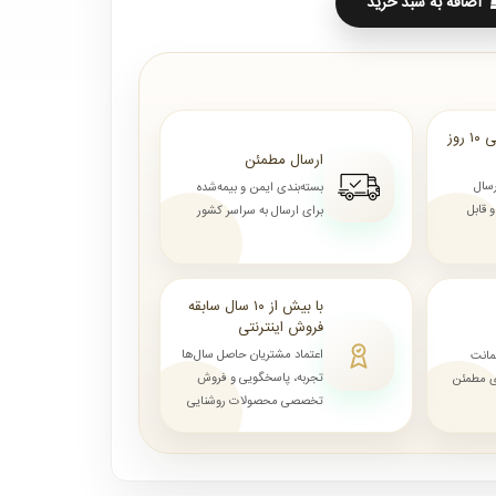
اضافه به سبد خرید
ارسال از ۷ روز الی ۱۰ روز
ارسال مطمئن
رسال
بسته‌بندی ایمن و بیمه‌شده
قابل
برای ارسال به سراسر کشور
با بیش از ۱۰ سال سابقه
فروش اینترنتی
اعتماد مشتریان حاصل سال‌ها
مانت
تجربه، پاسخگویی و فروش
ای مطمئن
تخصصی محصولات روشنایی