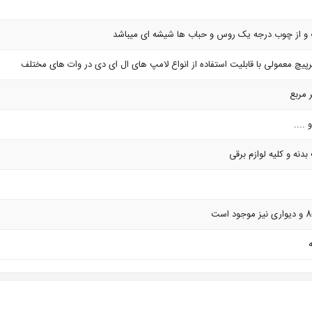
 و از چوب درجه یک روس و حباب ها شیشه ای میباشد
....