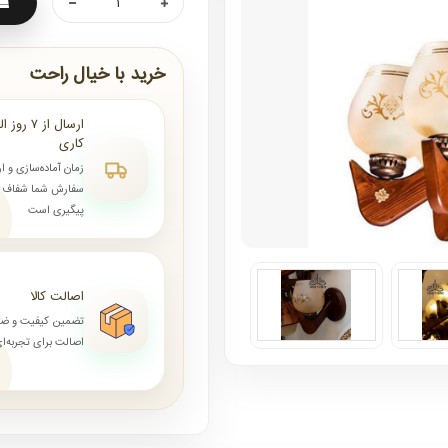
خرید با خیال راحت
کاری
زمان آماده‌سازی و ا
سفارش شما شفاف و 
پیگیری است
اصالت کالا
تضمین کیفیت و ض
اصالت برای تجربه‌