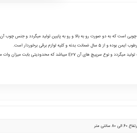
چوبی است که به دو صورت رو به بالا و رو به پایین تولید میگردد و جنس چوب آ
 کلیه لوازم برقی برخوردار است.
این محصول در تعداد شاخه های 4-6 و دیواری تک شعله تولید میگردد و نوع سرپیچ 
8 سانتی متر