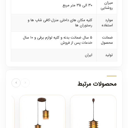
میزان
۳۰ الی ۳۵ متر مربع
روشنایی
موارد
کلیه مکان های داخلی منزل-کافی شاپ ها و
استفاده
رستوران ها
ضمانت
۵ سال ضمانت بدنه و کلیه لوازم برقی و ۱۰ سال
محصول
خدمات پس از فروش
تولید
ایران
محصولات مرتبط
‹
›