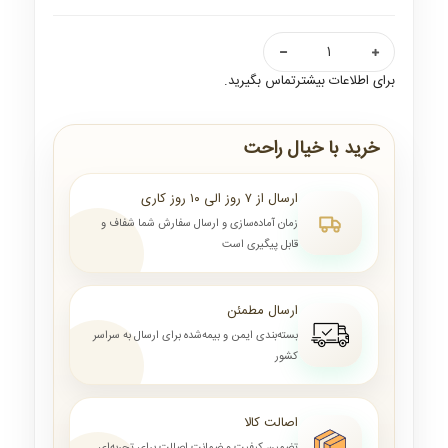
برای اطلاعات بیشترتماس بگیرید.
خرید با خیال راحت
ارسال از ۷ روز الی ۱۰ روز کاری
زمان آماده‌سازی و ارسال سفارش شما شفاف و
قابل پیگیری است
ارسال مطمئن
بسته‌بندی ایمن و بیمه‌شده برای ارسال به سراسر
کشور
اصالت کالا