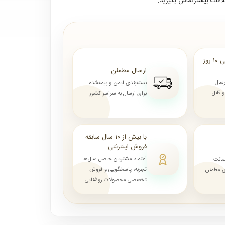
لاعات بیشترتماس بگیرید.
ارسال از ۷ روز الی ۱۰ روز
ارسال مطمئن
رسال
بسته‌بندی ایمن و بیمه‌شده
قابل
برای ارسال به سراسر کشور
با بیش از ۱۰ سال سابقه
فروش اینترنتی
اعتماد مشتریان حاصل سال‌ها
مانت
تجربه، پاسخگویی و فروش
ای مطمئن
تخصصی محصولات روشنایی