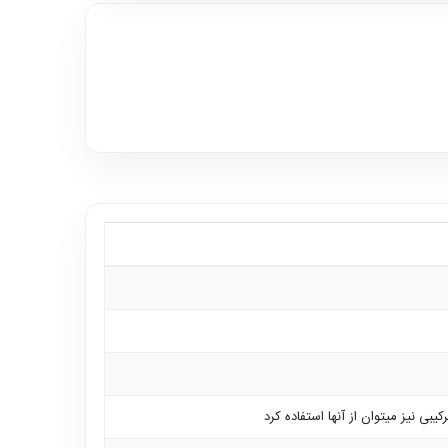
 نیز میتوان از آنها استفاده کرد