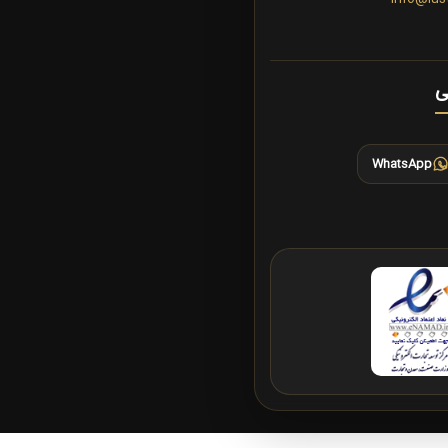
ی
WhatsApp