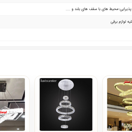
یرایی-محیط های با سقف های بلند و ....