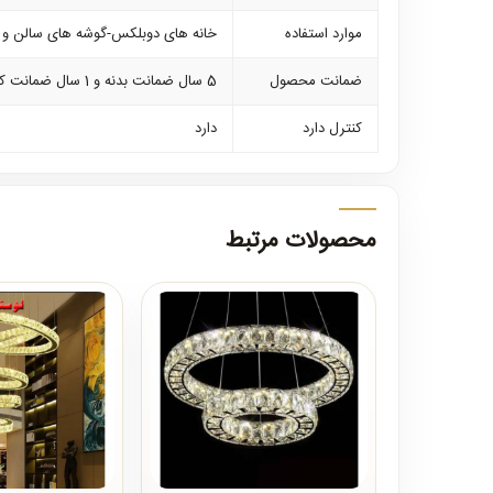
موارد استفاده
خانه های دوبلکس-گوشه های سالن و پذ
ضمانت محصول
5 سال ضمانت بدنه و 1 سال ضمانت کلیه لوازم برقی
کنترل دارد
دارد
محصولات مرتبط