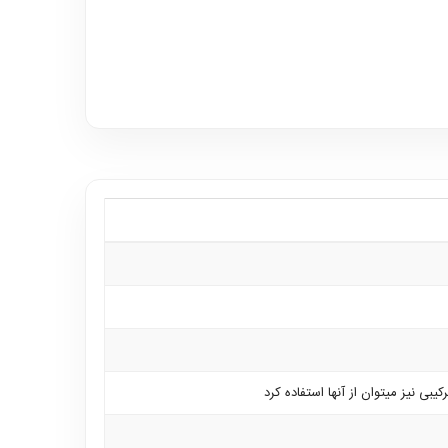
 نیز میتوان از آنها استفاده کرد