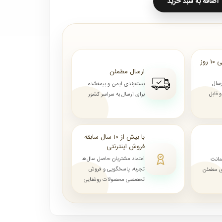
اضافه به سبد خرید
ارسال از ۷ روز الی ۱۰ روز
ارسال مطمئن
رسال
بسته‌بندی ایمن و بیمه‌شده
قابل
برای ارسال به سراسر کشور
با بیش از ۱۰ سال سابقه
فروش اینترنتی
اعتماد مشتریان حاصل سال‌ها
مانت
تجربه، پاسخگویی و فروش
ای مطمئن
تخصصی محصولات روشنایی