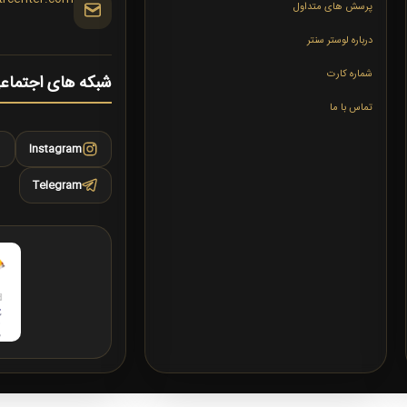
پرسش های متداول
درباره لوستر سنتر
شماره کارت
شبکه های اجتماع
تماس با ما
Instagram
Telegram