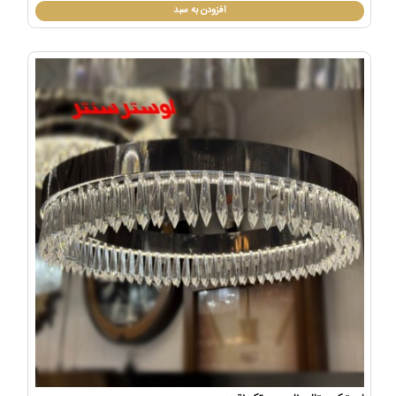
افزودن به سبد