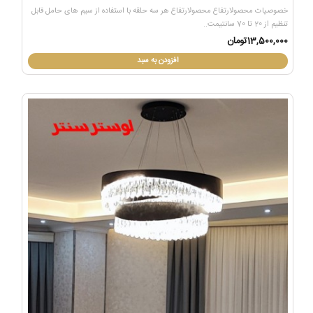
خصوصیات محصولارتفاع محصولارتفاع هر سه حلقه با استفاده از سیم های حامل قابل
تنظیم از 20 تا 70 سانتیمت..
13,500,000تومان
افزودن به سبد