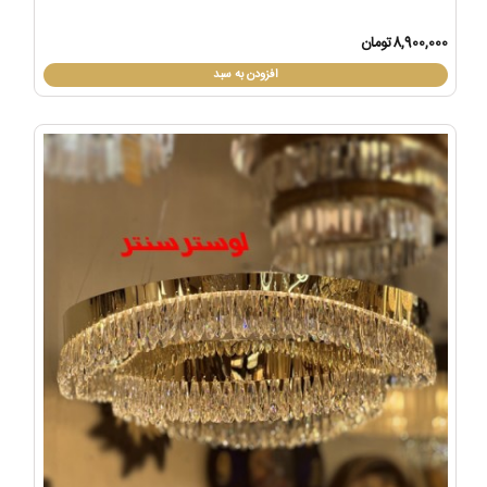
8,900,000تومان
افزودن به سبد