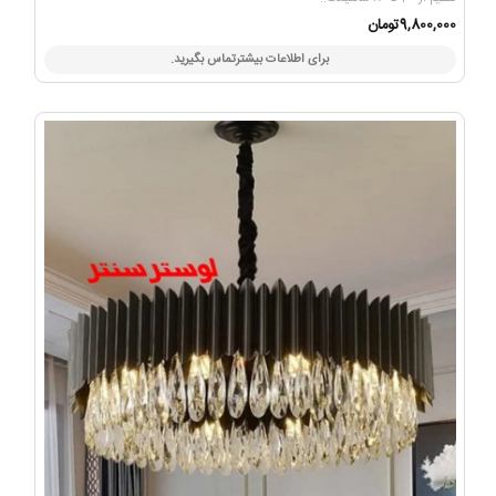
9,800,000تومان
برای اطلاعات بیشترتماس بگیرید.