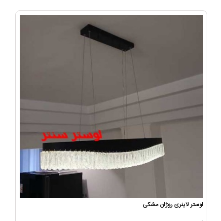
لوستر لاینری روژان مشکی
..