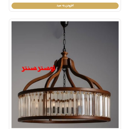
افزودن به سبد