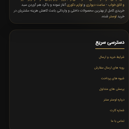
و اتاق خواب
-
ساعت دیواری
و
لوازم دکوری
آغاز نموده و با گرد هم آوردن سبد
خریدی کامل از بهترین محصولات داخلی و وارداتی باعث کاهش هزینه مشتریان در
خرید
لوستر
شده،
دسترسی سریع
شرایط خرید و ارسال
رویه های ارسال سفارش
شیوه های پرداخت
پرسش های متداول
درباره لوستر سنتر
شماره کارت
تماس با ما