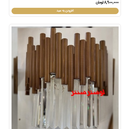
8,900,000تومان
افزودن به سبد