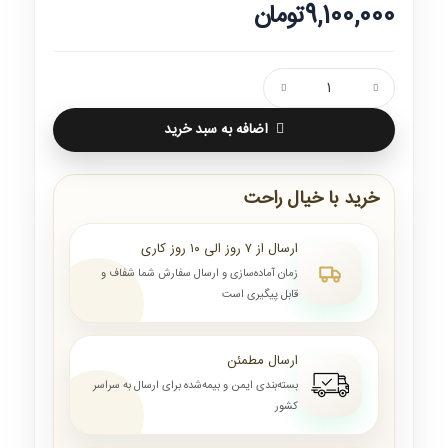
9,100,000تومان
اضافه به سبد خرید
خرید با خیال راحت
ارسال از ۷ روز الی ۱۰ روز کاری
زمان آماده‌سازی و ارسال سفارش شما شفاف و
قابل پیگیری است
ارسال مطمئن
بسته‌بندی ایمن و بیمه‌شده برای ارسال به سراسر
کشور