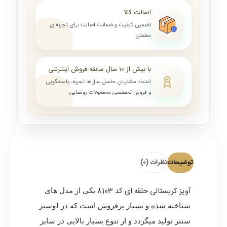
اصالت کالا
تضمین کیفیت و ضمانت اصالت برای تجربه‌ای
مطمئن
با بیش از ۱۰ سال سابقه فروش اینترنتی
اعتماد مشتریان حاصل سال‌ها تجربه، پاسخگویی
و فروش تخصصی محصولات روشنایی
توضیحات
نظرات (0)
آویز کریستالی حلقه ای کد 8103
یکی از مدل های
شناخته شده و بسیار پرفروش است که در لوستر
سنتر تولید میگردد و از تنوع بسیار بالایی در سایز