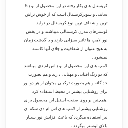
کریستال های بکار رفته در این محصول از نوع 5
سانتی و سوپرکریستال است که از خوش تراش
ترین و شفاف ترین نوع کریستال در تولید
لوسترهای مدرن کریستالی میباشند و در پخش
نور لامپ ها تاثیر بسزایی دارند و با گذشت زمان
به هیچ عنوان از شفافیت و جلای آنها کاسته
نمیشود .
لامپ های این محصول از نوع اس ام دی میباشد
که دو رنگ آفتابی و مهتابی دارند و هم بصورت
جداگانه و هم بصورت ترکیبی میتوان از هر دو نور
برای روشنایی بیشتر در محیط استفاده کرد
.همچنین بر روی صفحه استیل این محصول برای
روشنایی بیشتر از لامپ های اس ام دی سکه ای
نیز استفاده میگردد که باعث افزایش نور بسیار
بالای لوستر میگردد .