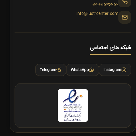
021-65536452
info@lustrcenter.com
شبکه های اجتماعی
Telegram
WhatsApp
Instagram