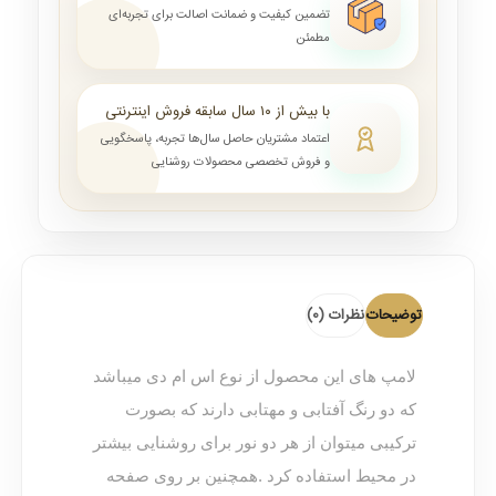
تضمین کیفیت و ضمانت اصالت برای تجربه‌ای
مطمئن
با بیش از ۱۰ سال سابقه فروش اینترنتی
اعتماد مشتریان حاصل سال‌ها تجربه، پاسخگویی
و فروش تخصصی محصولات روشنایی
توضیحات
نظرات (0)
لامپ های این محصول از نوع اس ام دی میباشد
که دو رنگ آفتابی و مهتابی دارند که بصورت
ترکیبی میتوان از هر دو نور برای روشنایی بیشتر
در محیط استفاده کرد .همچنین بر روی صفحه