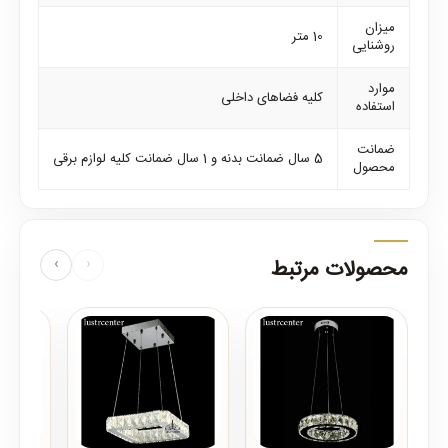
میزان
10 متر
روشنایی
موارد
کلیه فضاهای داخلی
استفاده
ضمانت
5 سال ضمانت بدنه و 1 سال ضمانت کلیه لوازم برقی
محصول
محصولات مرتبط
‹
›