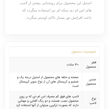
استیل این محصول برای روشنایی بیشتر از لامپ
های اس ام دی سکه ای نیز استفاده میگردد که
باعث افزایش نور بسیار بالای لوستر میگردد .
خصوصیات محصول
قطر
30 سانت
محصول
صفحه و حلقه های محصول از استیل درجه یک و
جنس
ضخیم و کریستال های آن از نوع سوپر کریستال
محصول
است
لامپ های فوق کم مصرف اس ام دی که بر روی
نوع
محصول نصب هستند و دو رنگ آفتابی و مهتابی
لامپ
دارند که بصورت ترکیبی میتوان از آنها استفاده کرد