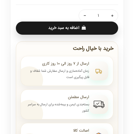
اضافه به سبد خرید
خرید با خیال راحت
ارسال از ۷ روز الی ۱۰ روز کاری
زمان آماده‌سازی و ارسال سفارش شما شفاف و
قابل پیگیری است
ارسال مطمئن
بسته‌بندی ایمن و بیمه‌شده برای ارسال به سراسر
کشور
اصالت کالا