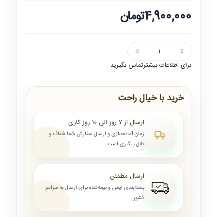
4,900,000تومان
برای اطلاعات بیشترتماس بگیرید.
خرید با خیال راحت
ارسال از ۷ روز الی ۱۰ روز کاری
زمان آماده‌سازی و ارسال سفارش شما شفاف و
قابل پیگیری است
ارسال مطمئن
بسته‌بندی ایمن و بیمه‌شده برای ارسال به سراسر
کشور