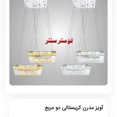
آویز مدرن کریستالی دو مربع