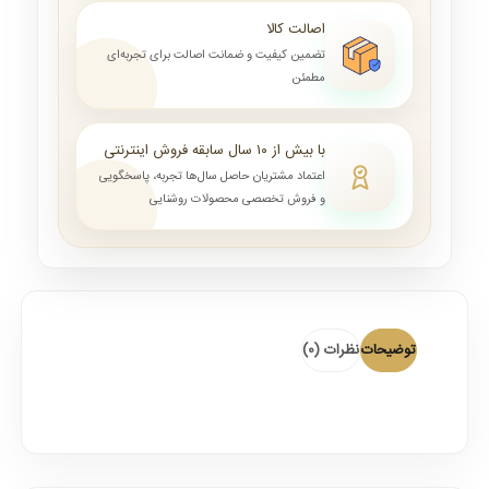
اصالت کالا
تضمین کیفیت و ضمانت اصالت برای تجربه‌ای
مطمئن
با بیش از ۱۰ سال سابقه فروش اینترنتی
اعتماد مشتریان حاصل سال‌ها تجربه، پاسخگویی
و فروش تخصصی محصولات روشنایی
توضیحات
نظرات (0)