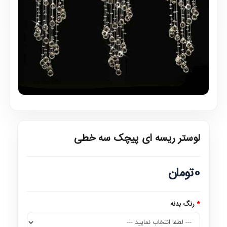
لوستر ریسه ای پیچک سه خطی
0تومان
رنگ بدنه