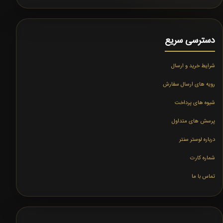
دسترسی سریع
شرایط خرید و ارسال
رویه های ارسال سفارش
شیوه های پرداخت
پرسش های متداول
درباره لوستر سنتر
شماره کارت
تماس با ما