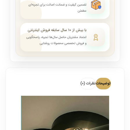
تضمین کیفیت و ضمانت اصالت برای تجربه‌ای
مطمئن
با بیش از ۱۰ سال سابقه فروش اینترنتی
اعتماد مشتریان حاصل سال‌ها تجربه، پاسخگویی
و فروش تخصصی محصولات روشنایی
توضیحات
نظرات (0)