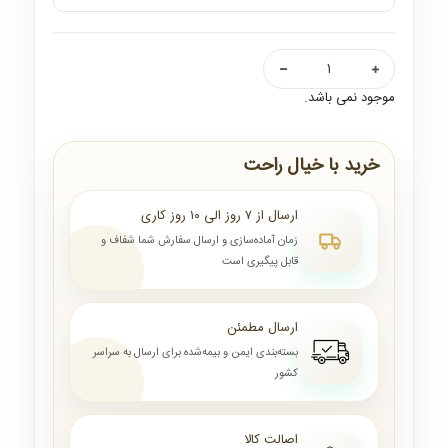
موجود نمی باشد.
خرید با خیال راحت
ارسال از ۷ روز الی ۱۰ روز کاری
زمان آماده‌سازی و ارسال سفارش شما شفاف و
قابل پیگیری است
ارسال مطمئن
بسته‌بندی ایمن و بیمه‌شده برای ارسال به سراسر
کشور
اصالت کالا