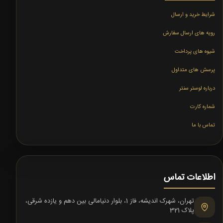
شرایط خرید و ارسال
رویه های ارسال سفارش
شیوه های پرداخت
پرسش های متداول
درباره لوستر سنتر
شماره کارت
تماس با ما
اطلاعات تماس
تهران، شهرک اندیشه، فاز 1، بلوار دنیامالی بین دهم و یازده شرقی،
پلاک 321