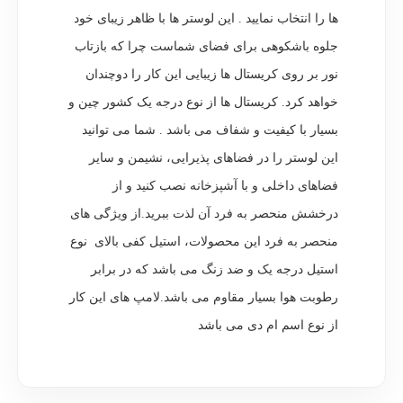
ها را انتخاب نمایید . این لوستر ها با ظاهر زیبای خود
جلوه باشکوهی برای فضای شماست چرا که بازتاب
نور بر روی کریستال ها زیبایی این کار را دوچندان
خواهد کرد. کریستال ها از نوع درجه یک کشور چین و
بسیار با کیفیت و شفاف می باشد . شما می توانید
این لوستر را در فضاهای پذیرایی، نشیمن و سایر
فضاهای داخلی و با آشپزخانه نصب کنید و از
درخشش منحصر به فرد آن لذت ببرید.از ویژگی های
منحصر به فرد این محصولات، استیل کفی بالای نوع
استیل درجه یک و ضد زنگ می باشد که در برابر
رطوبت هوا بسیار مقاوم می باشد.لامپ های این کار
از نوع اسم ام دی می باشد