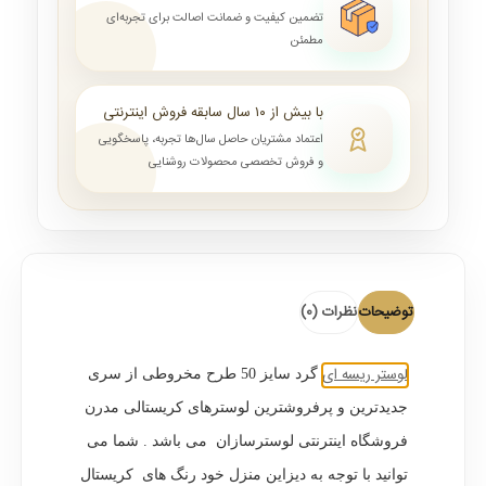
تضمین کیفیت و ضمانت اصالت برای تجربه‌ای
مطمئن
با بیش از ۱۰ سال سابقه فروش اینترنتی
اعتماد مشتریان حاصل سال‌ها تجربه، پاسخگویی
و فروش تخصصی محصولات روشنایی
توضیحات
نظرات (0)
لوستر ریسه ای
گرد سایز 50 طرح مخروطی از سری
جدیدترین و پرفروشترین لوسترهای کریستالی مدرن
فروشگاه اینترنتی لوسترسازان می باشد . شما می
توانید با توجه به دیزاین منزل خود رنگ های کریستال