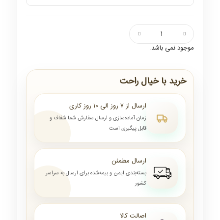
موجود نمی باشد.
خرید با خیال راحت
ارسال از ۷ روز الی ۱۰ روز کاری
زمان آماده‌سازی و ارسال سفارش شما شفاف و
قابل پیگیری است
ارسال مطمئن
بسته‌بندی ایمن و بیمه‌شده برای ارسال به سراسر
کشور
اصالت کالا