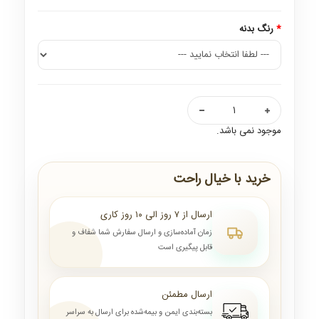
رنگ بدنه
موجود نمی باشد.
خرید با خیال راحت
ارسال از ۷ روز الی ۱۰ روز کاری
زمان آماده‌سازی و ارسال سفارش شما شفاف و
قابل پیگیری است
ارسال مطمئن
بسته‌بندی ایمن و بیمه‌شده برای ارسال به سراسر