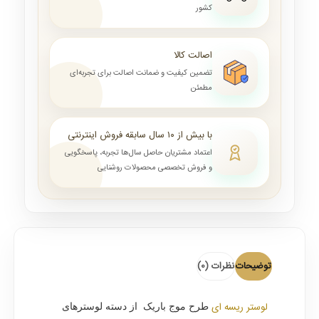
کشور
اصالت کالا
تضمین کیفیت و ضمانت اصالت برای تجربه‌ای
مطمئن
با بیش از ۱۰ سال سابقه فروش اینترنتی
اعتماد مشتریان حاصل سال‌ها تجربه، پاسخگویی
و فروش تخصصی محصولات روشنایی
توضیحات
نظرات (0)
لوستر ریسه ای
طرح موج باریک از دسته لوسترهای