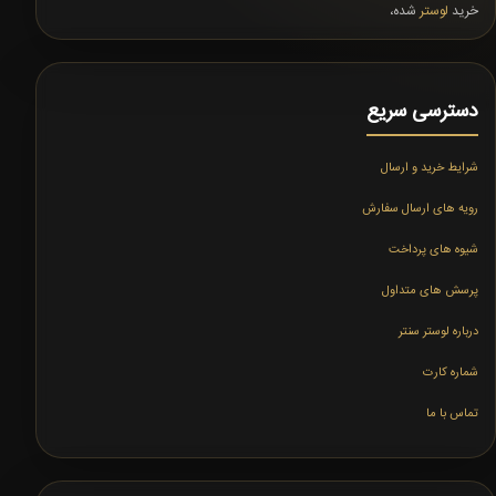
خرید
لوستر
شده،
دسترسی سریع
شرایط خرید و ارسال
رویه های ارسال سفارش
شیوه های پرداخت
پرسش های متداول
درباره لوستر سنتر
شماره کارت
تماس با ما