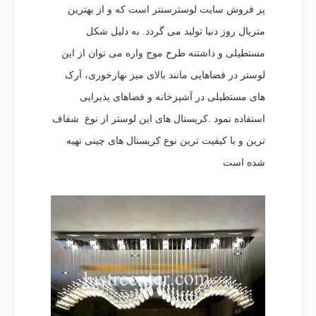
پر فروش سایت لوسترسنتر است که و از بهترین
متریال روز دنیا تولید می گردد. به دلیل شکل
مستطیلی و داشتنه طرح موج واره می توان از این
لوستر در فضاهایی مانند بالای میز نهارخوری، آرک
های مستطیلی در آشپزخانه و فضاهای پذیرایی
استفاده نمود .کریستال های این لوستر از نوع شفاف
ترین و با کیفیت ترین نوع کریستال های چینی تهیه
شده است