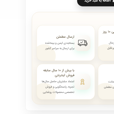
اضافه به سبد خرید
ارسال از ۷ روز الی ۱۰ روز
ارسال مطمئن
رسال
بسته‌بندی ایمن و بیمه‌شده
قابل
برای ارسال به سراسر کشور
با بیش از ۱۰ سال سابقه
فروش اینترنتی
اعتماد مشتریان حاصل سال‌ها
مانت
تجربه، پاسخگویی و فروش
ای مطمئن
تخصصی محصولات روشنایی