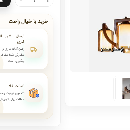
خرید با خیال راحت
کاری
زمان آماده‌سازی و ا
سفارش شما شفاف و 
پیگیری است
اصالت کالا
تضمین کیفیت و ض
اصالت برای تجربه‌