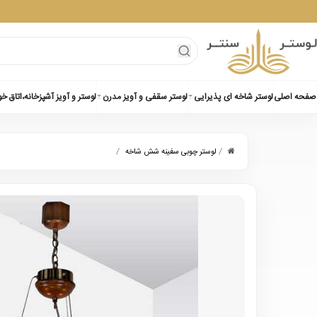
صفحه اصلی
لوستر شاخه ای پذیرایی
لوستر سقفی و آویز مدرن
لوستر و آویز آشپزخانه،اتاق خ
/
/
لوستر چوبی سفینه شش شاخه