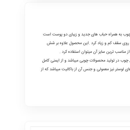
 بدنه ای تمام چوب به همراه حباب های جدید و زیبای دو پوست است
ر روی سقف کم و زیاد کرد .این محصول علاوه بر شش
ب در تولید محصولات چوبی میباشد و از ایمنی کامل
بالای آن میباشد .نوع سرپیچ های لوستر نیز معمولی و جنس آن از باکالیت میباشد که از