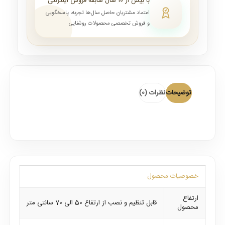
با بیش از ۱۰ سال سابقه فروش اینترنتی
اعتماد مشتریان حاصل سال‌ها تجربه، پاسخگویی
و فروش تخصصی محصولات روشنایی
توضیحات
نظرات (0)
خصوصیات محصول
ارتفاع
قابل تنظیم و نصب از ارتفاع 50 الی 70 سانتی متر
محصول