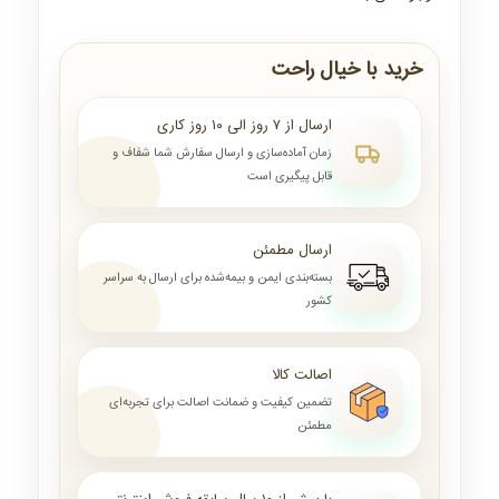
خرید با خیال راحت
ارسال از ۷ روز الی ۱۰ روز کاری
زمان آماده‌سازی و ارسال سفارش شما شفاف و
قابل پیگیری است
ارسال مطمئن
بسته‌بندی ایمن و بیمه‌شده برای ارسال به سراسر
کشور
اصالت کالا
تضمین کیفیت و ضمانت اصالت برای تجربه‌ای
مطمئن