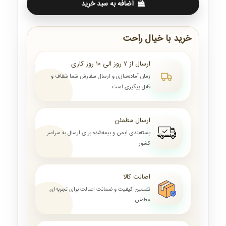
اضافه به سبد خرید
خرید با خیال راحت
ارسال از ۷ روز الی ۱۰ روز کاری
زمان آماده‌سازی و ارسال سفارش شما شفاف و
قابل پیگیری است
ارسال مطمئن
بسته‌بندی ایمن و بیمه‌شده برای ارسال به سراسر
کشور
اصالت کالا
تضمین کیفیت و ضمانت اصالت برای تجربه‌ای
مطمئن