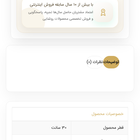
با بیش از ۱۰ سال سابقه فروش اینترنتی
اعتماد مشتریان حاصل سال‌ها تجربه، پاسخگویی
و فروش تخصصی محصولات روشنایی
توضیحات
نظرات (0)
خصوصیات محصول
قطر محصول
30 سانت