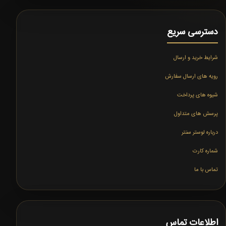
دسترسی سریع
شرایط خرید و ارسال
رویه های ارسال سفارش
شیوه های پرداخت
پرسش های متداول
درباره لوستر سنتر
شماره کارت
تماس با ما
اطلاعات تماس