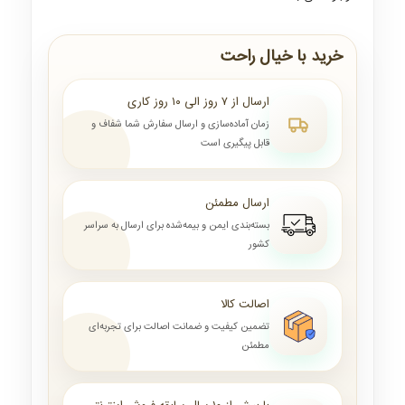
خرید با خیال راحت
ارسال از ۷ روز الی ۱۰ روز کاری
زمان آماده‌سازی و ارسال سفارش شما شفاف و
قابل پیگیری است
ارسال مطمئن
بسته‌بندی ایمن و بیمه‌شده برای ارسال به سراسر
کشور
اصالت کالا
تضمین کیفیت و ضمانت اصالت برای تجربه‌ای
مطمئن