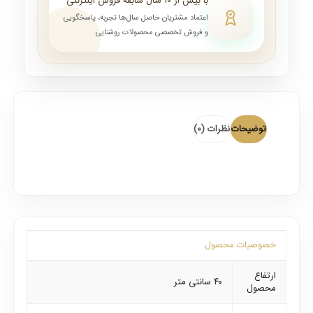
با بیش از ۱۰ سال سابقه فروش اینترنتی
اعتماد مشتریان حاصل سال‌ها تجربه، پاسخگویی
و فروش تخصصی محصولات روشنایی
توضیحات
نظرات (0)
خصوصیات محصول
ارتفاع
۴۰ سانتی متر
محصول