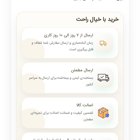
خرید با خیال راحت
ارسال از ۷ روز الی ۱۰ روز کاری
زمان آماده‌سازی و ارسال سفارش شما شفاف و
قابل پیگیری است
ارسال مطمئن
بسته‌بندی ایمن و بیمه‌شده برای ارسال به سراسر
کشور
اصالت کالا
تضمین کیفیت و ضمانت اصالت برای تجربه‌ای
مطمئن