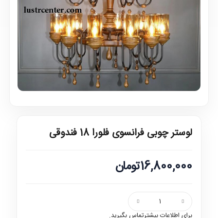
لوستر چوبی فرانسوی فلورا 18 فندوقی
16,800,000تومان
برای اطلاعات بیشترتماس بگیرید.