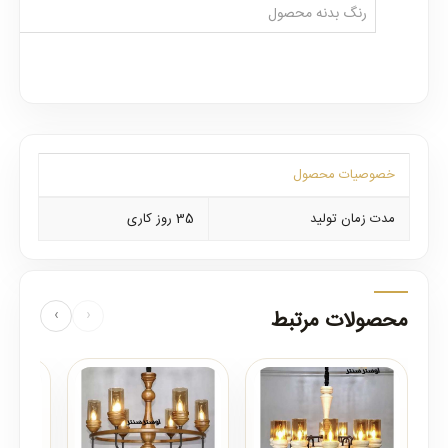
رنگ بدنه محصول
خصوصیات محصول
مدت زمان تولید
35 روز کاری
محصولات مرتبط
‹
›