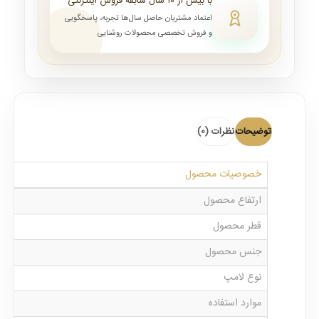
با بیش از ۱۰ سال سابقه فروش اینترنتی
اعتماد مشتریان حاصل سال‌ها تجربه، پاسخگویی
و فروش تخصصی محصولات روشنایی
توضیحات
نظرات (0)
خصوصیات محصول
ارتفاع محصول
قطر محصول
جنس محصول
نوع لامپ
موارد استفاده