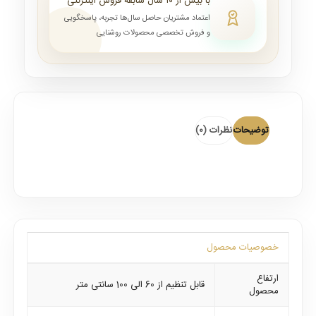
با بیش از ۱۰ سال سابقه فروش اینترنتی
اعتماد مشتریان حاصل سال‌ها تجربه، پاسخگویی
و فروش تخصصی محصولات روشنایی
توضیحات
نظرات (0)
خصوصیات محصول
ارتفاع
قابل تنظیم از 60 الی 100 سانتی متر
محصول