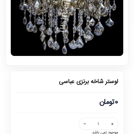
لوستر شاخه برنزی عباسی
0تومان
موجود نمی باشد.