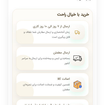
خرید با خیال راحت
ارسال از ۷ روز الی ۱۰ روز کاری
زمان آماده‌سازی و ارسال سفارش شما شفاف و
قابل پیگیری است
ارسال مطمئن
بسته‌بندی ایمن و بیمه‌شده برای ارسال به سراسر
کشور
اصالت کالا
تضمین کیفیت و ضمانت اصالت برای تجربه‌ای
مطمئن