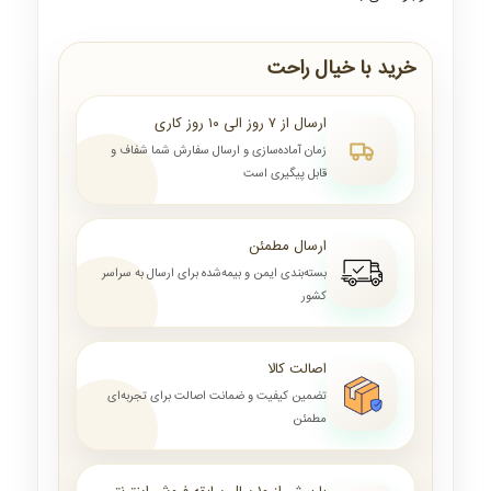
خرید با خیال راحت
ارسال از ۷ روز الی ۱۰ روز کاری
زمان آماده‌سازی و ارسال سفارش شما شفاف و
قابل پیگیری است
ارسال مطمئن
بسته‌بندی ایمن و بیمه‌شده برای ارسال به سراسر
کشور
اصالت کالا
تضمین کیفیت و ضمانت اصالت برای تجربه‌ای
مطمئن