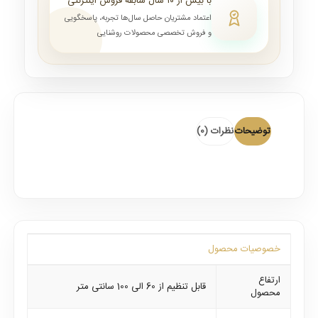
با بیش از ۱۰ سال سابقه فروش اینترنتی
اعتماد مشتریان حاصل سال‌ها تجربه، پاسخگویی
و فروش تخصصی محصولات روشنایی
توضیحات
نظرات (0)
خصوصیات محصول
ارتفاع
قابل تنظیم از 60 الی 100 سانتی متر
محصول